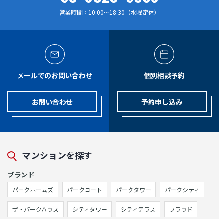
営業時間：10:00～18:30（水曜定休）
メールでのお問い合わせ
個別相談予約
お問い合わせ
予約申し込み
マンションを探す
ブランド
パークホームズ
パークコート
パークタワー
パークシティ
ザ・パークハウス
シティタワー
シティテラス
プラウド