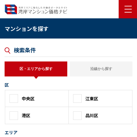
マンションを探す
検索条件
区・エリアから探す
沿線から探す
区
中央区
江東区
港区
品川区
エリア