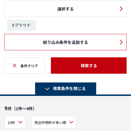
選択する
#プラウド
絞り込み条件を追加する
検索する
条件クリア
検索条件を閉じる
9
件（1件～9件）