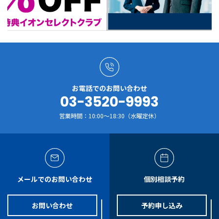
お電話でのお問い合わせ
03-3520-9993
営業時間：10:00～18:30（水曜定休）
メールでのお問い合わせ
個別相談予約
お問い合わせ
予約申し込み