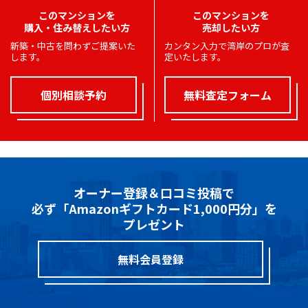
このマンションを
このマンションを
購入・住み替えしたい方
売却したい方
新築・中古を問わずご提案いた
カンタン入力で湾岸のプロが査
します。
定いたします。
個別相談予約
無料査定フォーム
オーナー登録＆口コミ投稿で
必ず「Amazonギフトカード1,000円分」を
プレゼント
無料会員登録