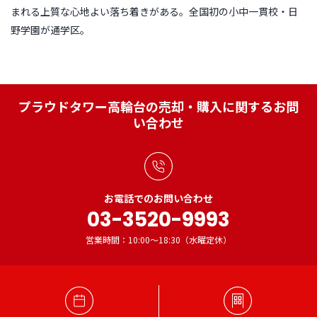
まれる上質な心地よい落ち着きがある。全国初の小中一貫校・日
野学園が通学区。
プラウドタワー高輪台の売却・購入に関するお問
い合わせ
お電話でのお問い合わせ
03-3520-9993
営業時間：10:00～18:30（水曜定休）