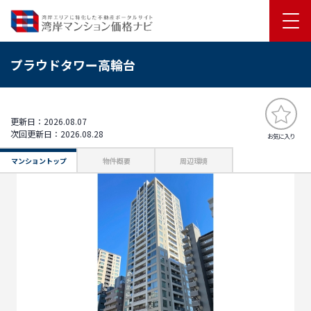
プラウドタワー高輪台
更新日：2026.08.07
次回更新日：2026.08.28
お気に入り
マンショントップ
物件概要
周辺環境