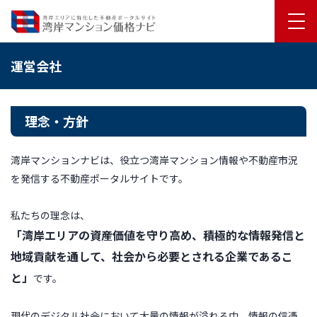
運営会社
理念・方針
湾岸マンションナビは、役立つ湾岸マンション情報や不動産市況
を発信する不動産ポータルサイトです。
私たちの理念は、
「湾岸エリアの資産価値を守り高め、積極的な情報発信と
地域貢献を通して、社会から必要とされる企業であるこ
と」
です。
現代のデジタル社会において大量の情報が溢れる中、情報の信憑