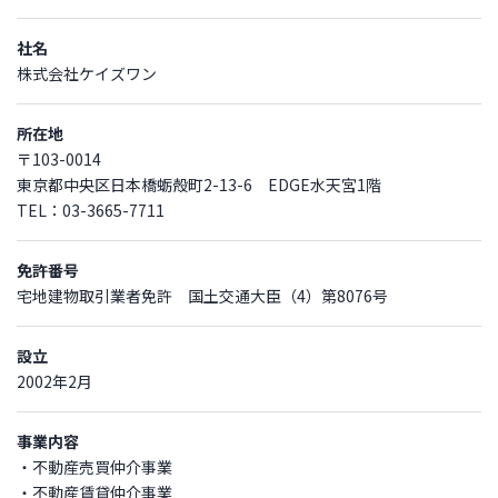
社名
株式会社ケイズワン
所在地
〒103-0014
東京都中央区日本橋蛎殻町2-13-6 EDGE水天宮1階
TEL：03-3665-7711
免許番号
宅地建物取引業者免許 国土交通大臣（4）第8076号
設立
2002年2月
事業内容
・不動産売買仲介事業
・不動産賃貸仲介事業