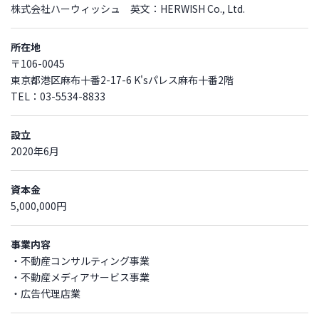
株式会社ハーウィッシュ 英文：HERWISH Co., Ltd.
所在地
〒106-0045
東京都港区麻布十番2-17-6 K'sパレス麻布十番2階
TEL：03-5534-8833
設立
2020年6月
資本金
5,000,000円
事業内容
・不動産コンサルティング事業
・不動産メディアサービス事業
・広告代理店業