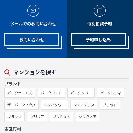
メールでのお問い合わせ
個別相談予約
お問い合わせ
予約申し込み
マンションを探す
ブランド
パークホームズ
パークコート
パークタワー
パークシティ
ザ・パークハウス
シティタワー
シティテラス
プラウド
ブランズ
ブリリア
プレミスト
クレヴィア
市区町村