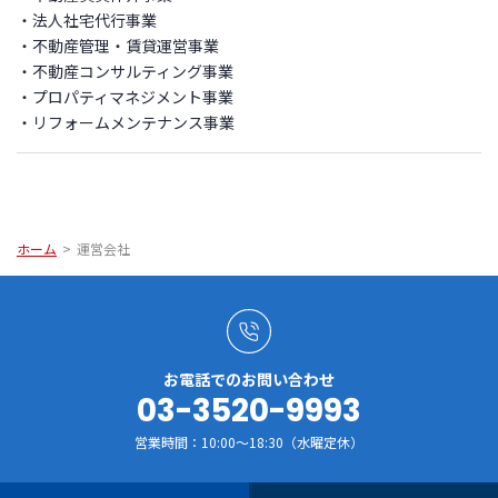
・法人社宅代行事業
・不動産管理・賃貸運営事業
・不動産コンサルティング事業
・プロパティマネジメント事業
・リフォームメンテナンス事業
ホーム
>
運営会社
お電話でのお問い合わせ
03-3520-9993
営業時間：10:00～18:30（水曜定休）