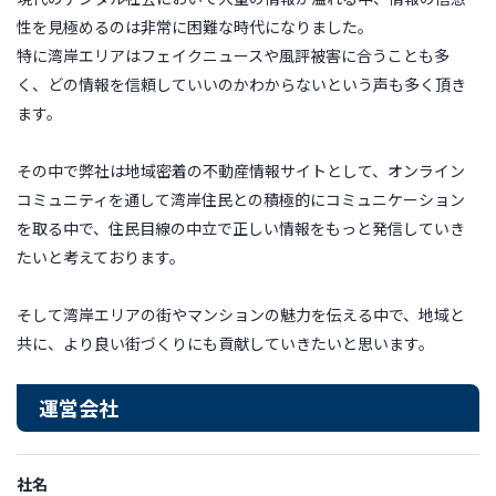
性を見極めるのは非常に困難な時代になりました。
特に湾岸エリアはフェイクニュースや風評被害に合うことも多
く、どの情報を信頼していいのかわからないという声も多く頂き
ます。
その中で弊社は地域密着の不動産情報サイトとして、オンライン
コミュニティを通して湾岸住民との積極的にコミュニケーション
を取る中で、住民目線の中立で正しい情報をもっと発信していき
たいと考えております。
そして湾岸エリアの街やマンションの魅力を伝える中で、地域と
共に、より良い街づくりにも貢献していきたいと思います。
運営会社
社名