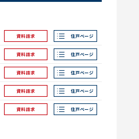
資料請求
住戸ページ
資料請求
住戸ページ
資料請求
住戸ページ
資料請求
住戸ページ
資料請求
住戸ページ