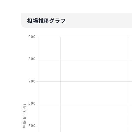
相場推移グラフ