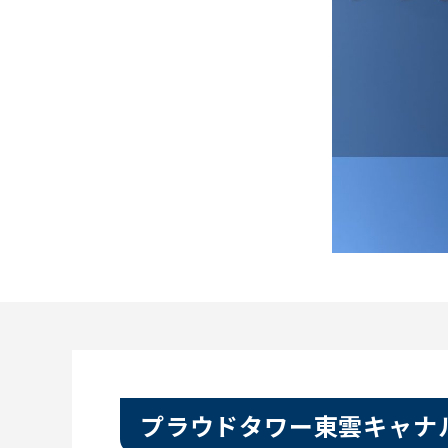
プラウドタワー東雲キャナ