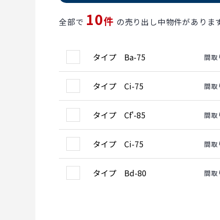
10
件
全部で
の売り出し中物件がありま
タイプ Ba-75
間取
タイプ Ci-75
間取
タイプ Cf'-85
間取
タイプ Ci-75
間取
タイプ Bd-80
間取