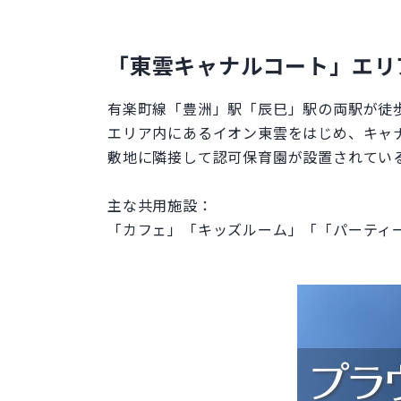
「東雲キャナルコート」エリ
有楽町線「豊洲」駅「辰巳」駅の両駅が徒歩
エリア内にあるイオン東雲をはじめ、キャナ
敷地に隣接して認可保育園が設置されてい
主な共用施設：
「カフェ」「キッズルーム」「「パーティ