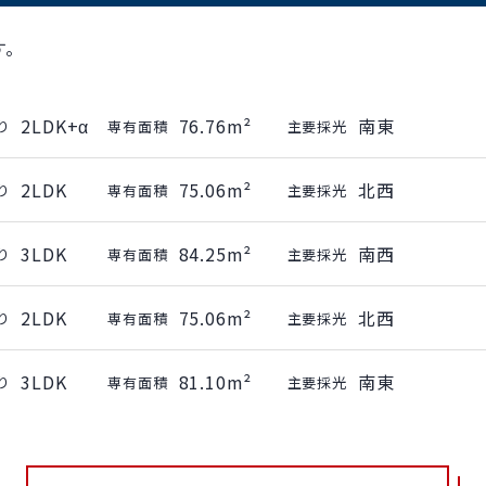
す。
2LDK+α
76.76m²
南東
り
専有面積
主要採光
2LDK
75.06m²
北西
り
専有面積
主要採光
3LDK
84.25m²
南西
り
専有面積
主要採光
2LDK
75.06m²
北西
り
専有面積
主要採光
3LDK
81.10m²
南東
り
専有面積
主要採光