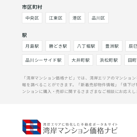
市区町村
中央区
江東区
港区
品川区
駅
月島駅
勝どき駅
八丁堀駅
豊洲駅
辰
品川シーサイド駅
大井町駅
浜松町駅
田町
「湾岸マンション価格ナビ」では、湾岸エリアのマンション
報を調べることができます。「新着売却物件情報」「値下げ
ンションに購入・売却に関するさまざまなご相談にお応えし