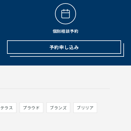
個別相談予約
予約申し込み
ィテラス
プラウド
ブランズ
ブリリア