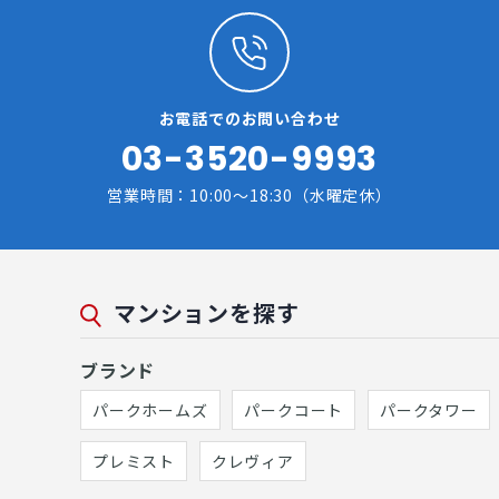
お電話でのお問い合わせ
03-3520-9993
営業時間：10:00～18:30（水曜定休）
マンションを探す
ブランド
パークホームズ
パークコート
パークタワー
プレミスト
クレヴィア