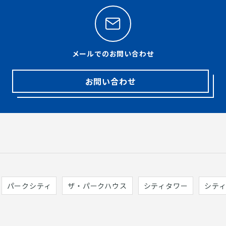
メールでのお問い合わせ
お問い合わせ
パークシティ
ザ・パークハウス
シティタワー
シテ