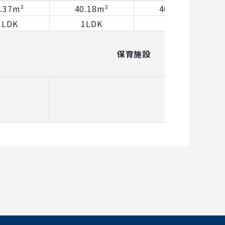
8.37m²
40.18m²
40.79m²
3LDK
1LDK
1LDK
保育施設