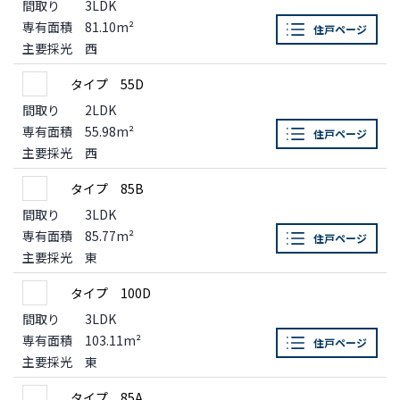
間取り
3LDK
専有面積
81.10m²
住戸ページ
主要採光
西
タイプ 55D
間取り
2LDK
専有面積
55.98m²
住戸ページ
主要採光
西
タイプ 85B
間取り
3LDK
専有面積
85.77m²
住戸ページ
主要採光
東
タイプ 100D
間取り
3LDK
専有面積
103.11m²
住戸ページ
主要採光
東
タイプ 85A