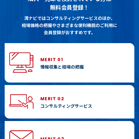
無料会員登録！
湾ナビではコンサルティングサービスのほか、
相場価格の把握やさまざまな便利機能のご利用に
会員登録がおすすめです。
MERIT 01
情報収集と相場の把握
MERIT 02
コンサルティングサービス