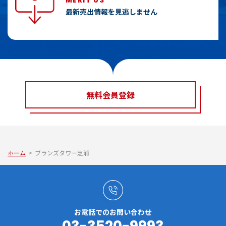
MERIT 03
最新売出情報を見逃しません
無料会員登録
ホーム
>
ブランズタワー芝浦
お電話でのお問い合わせ