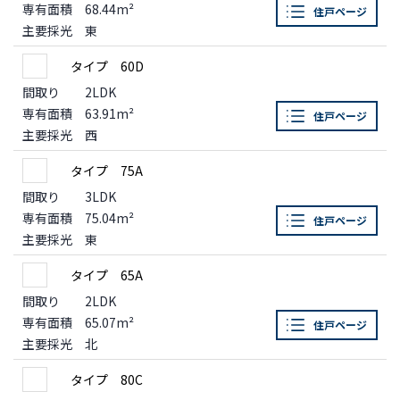
専有面積
68.44m²
住戸ページ
主要採光
東
タイプ 60D
間取り
2LDK
専有面積
63.91m²
住戸ページ
主要採光
西
タイプ 75A
間取り
3LDK
専有面積
75.04m²
住戸ページ
主要採光
東
タイプ 65A
間取り
2LDK
専有面積
65.07m²
住戸ページ
主要採光
北
タイプ 80C