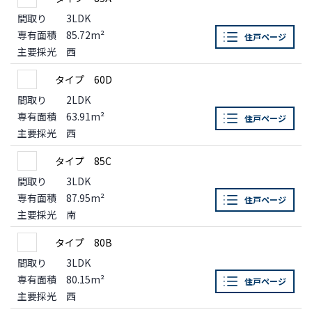
間取り
3LDK
専有面積
85.72m²
住戸ページ
主要採光
西
タイプ 60D
間取り
2LDK
専有面積
63.91m²
住戸ページ
主要採光
西
タイプ 85C
間取り
3LDK
専有面積
87.95m²
住戸ページ
主要採光
南
タイプ 80B
間取り
3LDK
専有面積
80.15m²
住戸ページ
主要採光
西