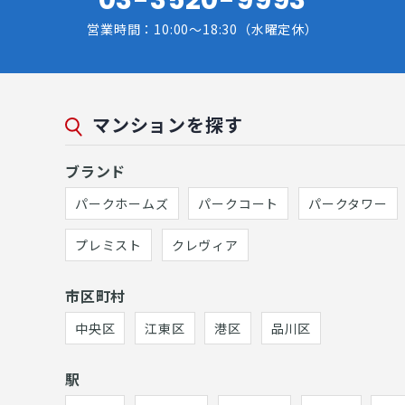
営業時間：10:00～18:30（水曜定休）
マンションを探す
ブランド
パークホームズ
パークコート
パークタワー
プレミスト
クレヴィア
市区町村
中央区
江東区
港区
品川区
駅