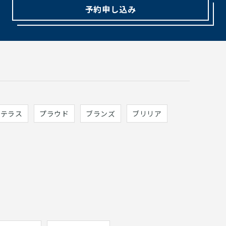
予約申し込み
ィテラス
プラウド
ブランズ
ブリリア