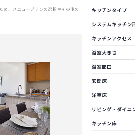
ため、メニュープランの選択やその後の
キッチンタイプ
システムキッチン
キッチンアクセス
浴室大きさ
浴室開口
玄関床
洋室床
リビング・ダイニ
キッチン床