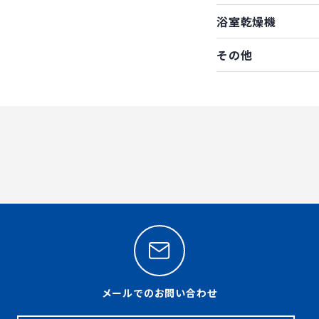
浴室乾燥機
その他
メールでのお問い合わせ