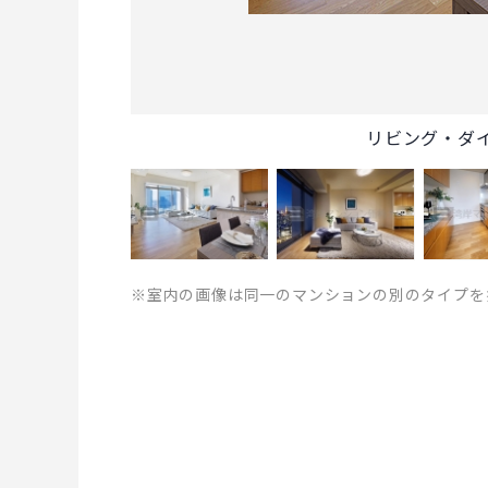
リビング・ダ
※室内の画像は同一のマンションの別のタイプを