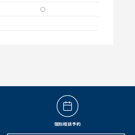
◯
個別相談予約