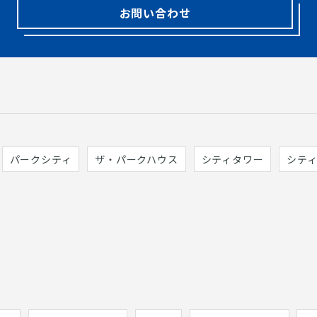
お問い合わせ
パークシティ
ザ・パークハウス
シティタワー
シテ