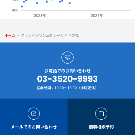
ホーム
>
グランドメゾン品川シーサイドの杜
お電話でのお問い合わせ
03-3520-9993
営業時間：10:00～18:30（水曜定休）
メールでのお問い合わせ
個別相談予約