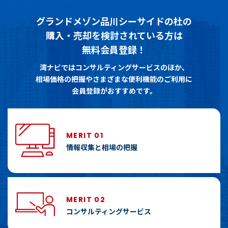
グランドメゾン品川シーサイドの杜の
購入・売却を検討されている方は
無料会員登録！
湾ナビではコンサルティングサービスのほか、
相場価格の把握やさまざまな便利機能のご利用に
会員登録がおすすめです。
MERIT 01
情報収集と相場の把握
MERIT 02
コンサルティングサービス