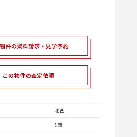
物件の資料請求・見学予約
この物件の査定依頼
北西
1面