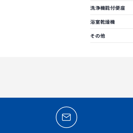
洗浄機能付便座
浴室乾燥機
その他