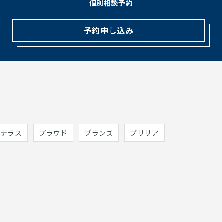
個別相談予約
予約申し込み
ィテラス
プラウド
ブランズ
ブリリア