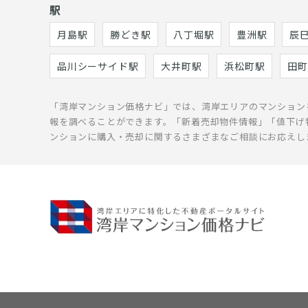
駅
月島駅
勝どき駅
八丁堀駅
豊洲駅
辰
品川シーサイド駅
大井町駅
浜松町駅
田町
「湾岸マンション価格ナビ」では、湾岸エリアのマンション
報を調べることができます。「新着売却物件情報」「値下げ
ンションに購入・売却に関するさまざまなご相談にお応えし