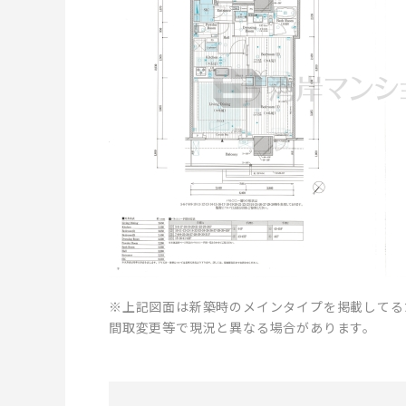
※上記図面は新築時のメインタイプを掲載してる
間取変更等で現況と異なる場合があります。