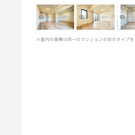
※室内の画像は同一のマンションの別のタイプを