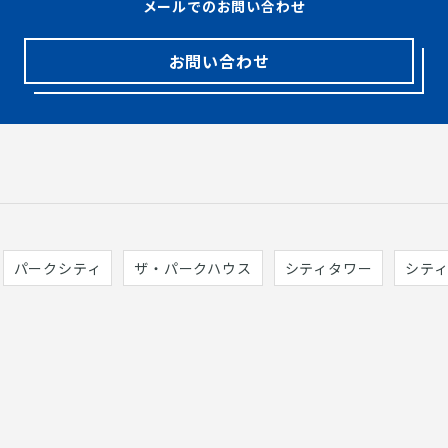
メールでのお問い合わせ
お問い合わせ
パークシティ
ザ・パークハウス
シティタワー
シテ