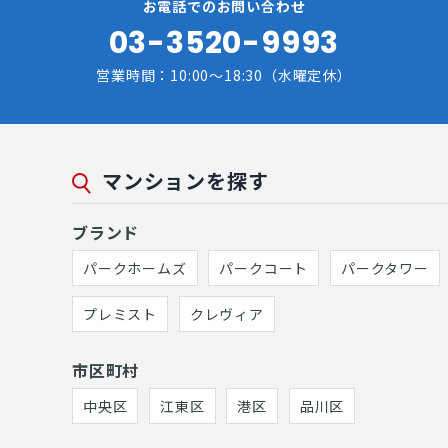
お電話でのお問い合わせ
03-3520-9993
営業時間：10:00～18:30（水曜定休）
マンションを探す
ブランド
パークホームズ
パークコート
パークタワー
プレミスト
クレヴィア
市区町村
中央区
江東区
港区
品川区