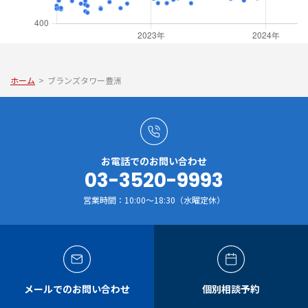
ホーム
>
ブランズタワー豊洲
お電話でのお問い合わせ
03-3520-9993
営業時間：10:00～18:30（水曜定休）
メールでのお問い合わせ
個別相談予約