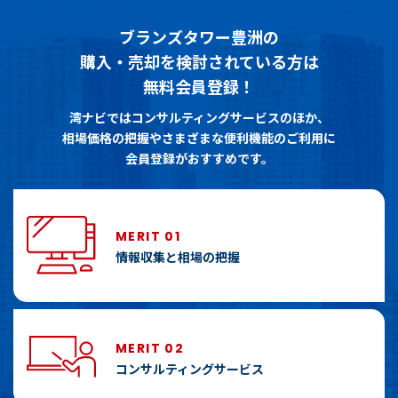
ブランズタワー豊洲の
購入・売却を検討されている方は
無料会員登録！
湾ナビではコンサルティングサービスのほか、
相場価格の把握やさまざまな便利機能のご利用に
会員登録がおすすめです。
MERIT 01
情報収集と相場の把握
MERIT 02
コンサルティングサービス