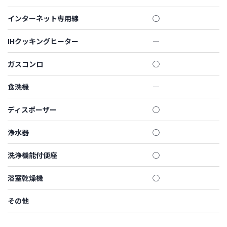
インターネット専用線
◯
IHクッキングヒーター
―
ガスコンロ
◯
食洗機
―
ディスポーザー
◯
浄水器
◯
洗浄機能付便座
◯
浴室乾燥機
◯
その他