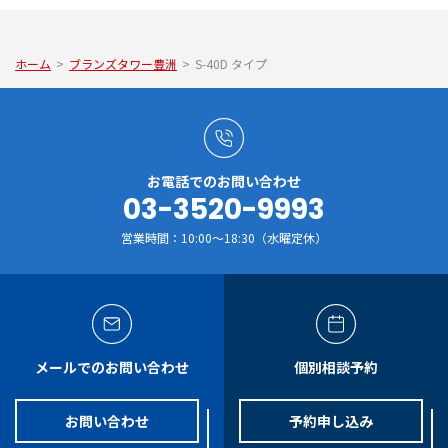
ホーム
>
ブランズタワー豊洲
>
S-40D タイプ
お電話でのお問い合わせ
03-3520-9993
営業時間：10:00～18:30（水曜定休）
メールでのお問い合わせ
個別相談予約
お問い合わせ
予約申し込み