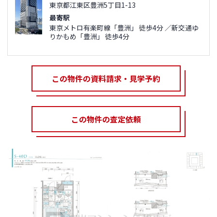
東京都江東区豊洲5丁目1-13
最寄駅
東京メトロ有楽町線「豊洲」 徒歩4分 ／新交通ゆ
りかもめ「豊洲」 徒歩4分
この物件の資料請求・見学予約
この物件の査定依頼