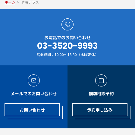
ホーム
>
晴海テラス
お電話でのお問い合わせ
03-3520-9993
営業時間：10:00～18:30（水曜定休）
メールでのお問い合わせ
個別相談予約
お問い合わせ
予約申し込み