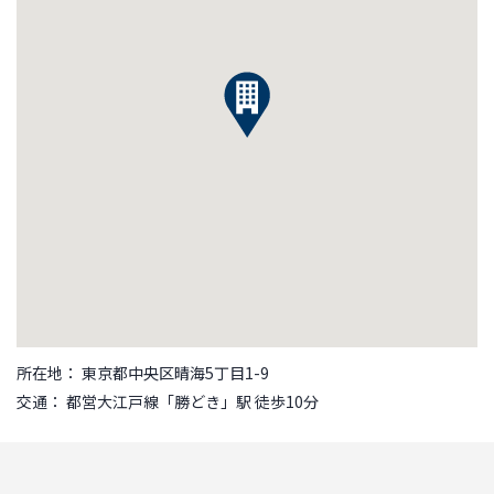
所在地： 東京都中央区晴海5丁目1-9
交通： 都営大江戸線「勝どき」駅 徒歩10分