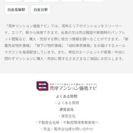
白金高輪駅
白金台駅
「湾岸マンション価格ナビ」では、湾岸エリアのマンションをフリーワー
ド、エリア、駅から検索できます。会員の方は売出履歴や新築時のパンフレ
ット閲覧など、購入・売却する際に役立つ情報を調べることができます。「新
着売却物件情報」「値下げ物件情報」「成約事例情報」をお届けするメール
マガジンを毎週配信しています。また、専任のエージェントが新築・中古に
問わずマンションに購入・売却に関するさまざまなご相談にお応えします。
よくある質問
よくある質問
運営会社
運営会社
不動産会社様・不動産関連事業者様へ
売主・販売会社様お問い合わせ