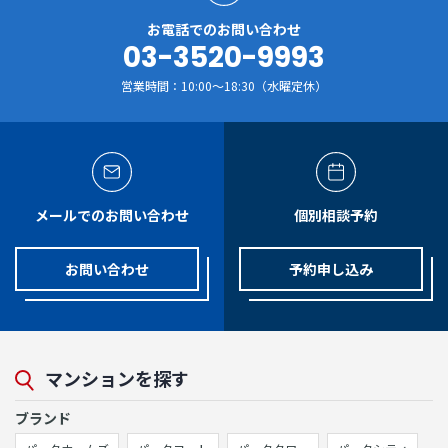
お電話でのお問い合わせ
03-3520-9993
営業時間：10:00～18:30（水曜定休）
メールでのお問い合わせ
個別相談予約
お問い合わせ
予約申し込み
マンションを探す
ブランド