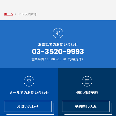
ホーム
>
アトラス築地
お電話でのお問い合わせ
03-3520-9993
営業時間：10:00～18:30（水曜定休）
メールでのお問い合わせ
個別相談予約
お問い合わせ
予約申し込み