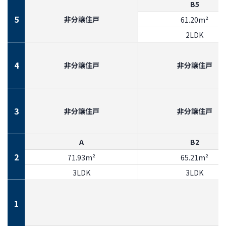
B5
5
非分譲住戸
61.20m²
2LDK
4
非分譲住戸
非分譲住戸
3
非分譲住戸
非分譲住戸
A
B2
2
71.93m²
65.21m²
3LDK
3LDK
1