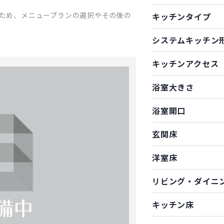
ため、メニュープランの選択やその後の
キッチンタイプ
システムキッチン
キッチンアクセス
浴室大きさ
浴室開口
玄関床
洋室床
リビング・ダイニ
キッチン床