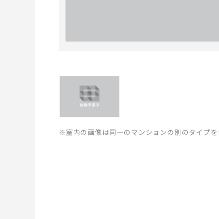
※室内の画像は同一のマンションの別のタイプを