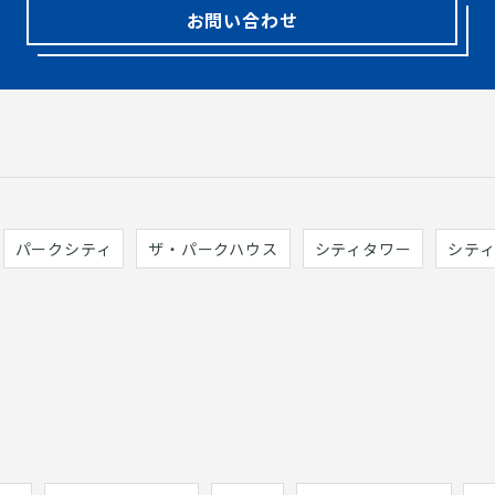
お問い合わせ
パークシティ
ザ・パークハウス
シティタワー
シテ