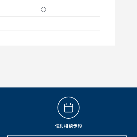
◯
個別相談予約