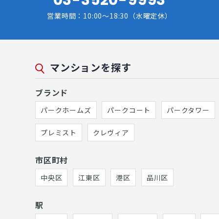
営業時間：10:00～18:30（水曜定休）
マンションを探す
ブランド
パークホームズ
パークコート
パークタワー
プレミスト
クレヴィア
市区町村
中央区
江東区
港区
品川区
駅