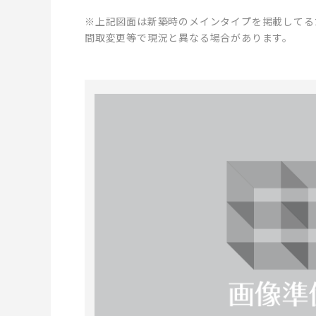
※上記図面は新築時のメインタイプを掲載してる
間取変更等で現況と異なる場合があります。