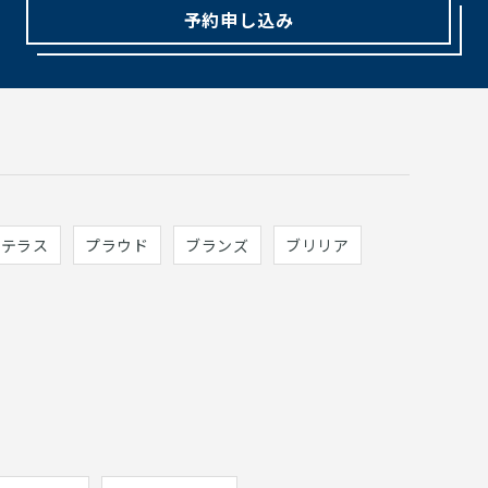
予約申し込み
ィテラス
プラウド
ブランズ
ブリリア