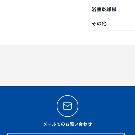
浴室乾燥機
その他
メールでのお問い合わせ