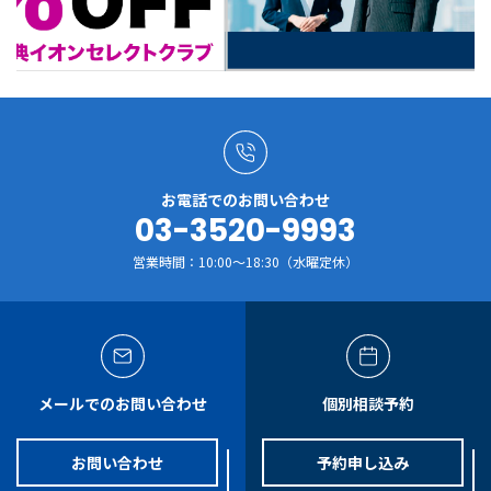
お電話でのお問い合わせ
03-3520-9993
営業時間：10:00～18:30（水曜定休）
メールでのお問い合わせ
個別相談予約
お問い合わせ
予約申し込み