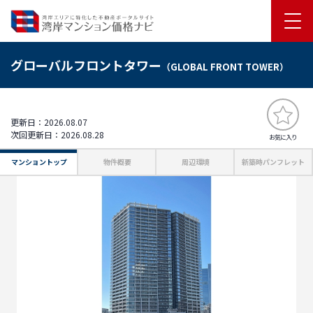
グローバルフロントタワー
（GLOBAL FRONT TOWER）
更新日：2026.08.07
次回更新日：2026.08.28
お気に入り
マンショントップ
物件概要
周辺環境
新築時パンフレット