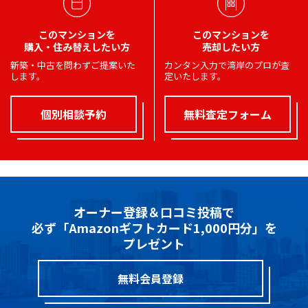
このマンションを
このマンションを
購入・住み替えしたい方
売却したい方
新築・中古を問わずご提案いた
カンタン入力で湾岸のプロが査
します。
定いたします。
個別相談予約
無料査定フォーム
オーナー登録＆口コミ投稿で
必ず「Amazonギフトカード1,000円分」を
プレゼント
無料会員登録