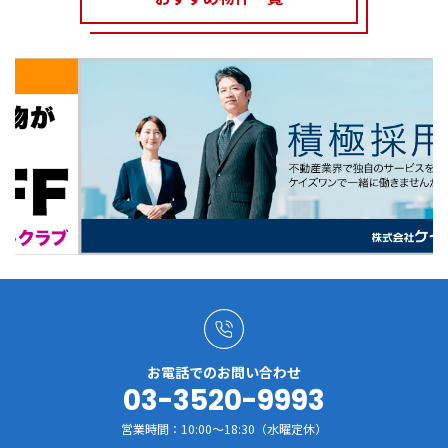
お電話でのお問い合わせ
03-3520-9993
営業時間：10:00～18:30（水曜定休）