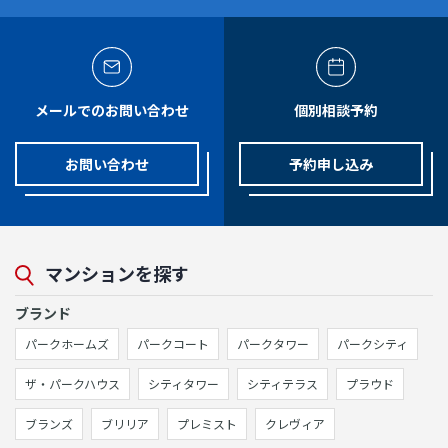
メールでのお問い合わせ
個別相談予約
お問い合わせ
予約申し込み
マンションを探す
ブランド
パークホームズ
パークコート
パークタワー
パークシティ
ザ・パークハウス
シティタワー
シティテラス
プラウド
ブランズ
ブリリア
プレミスト
クレヴィア