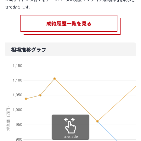
せております。
成約履歴一覧を見る
相場推移グラフ
scrollable