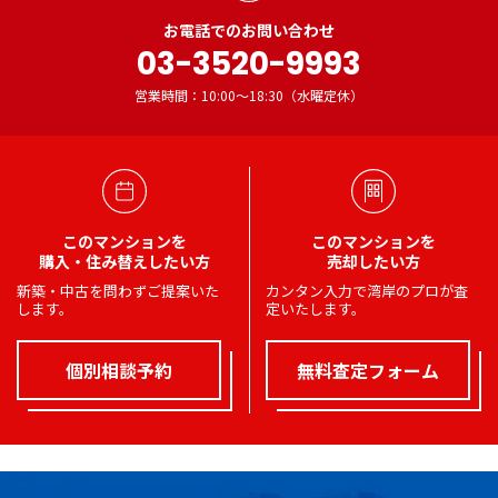
お電話でのお問い合わせ
03-3520-9993
営業時間：10:00～18:30（水曜定休）
このマンションを
このマンションを
購入・住み替えしたい方
売却したい方
新築・中古を問わずご提案いた
カンタン入力で湾岸のプロが査
します。
定いたします。
個別相談予約
無料査定フォーム