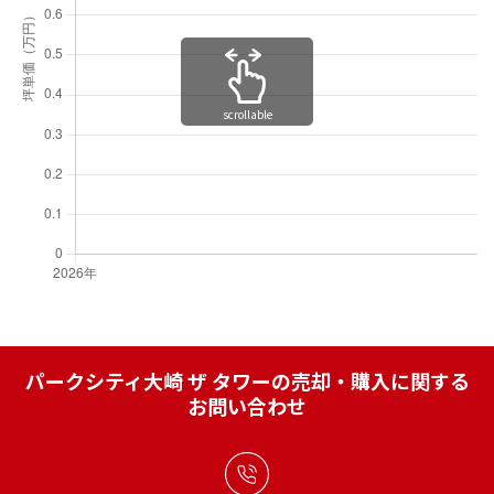
scrollable
パークシティ大崎 ザ タワーの売却・購入に関する
お問い合わせ