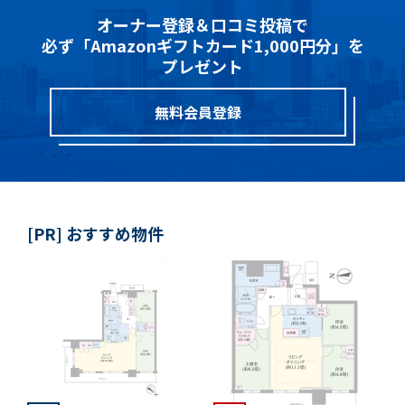
オーナー登録＆口コミ投稿で
必ず「Amazonギフトカード1,000円分」を
プレゼント
無料会員登録
[PR] おすすめ物件