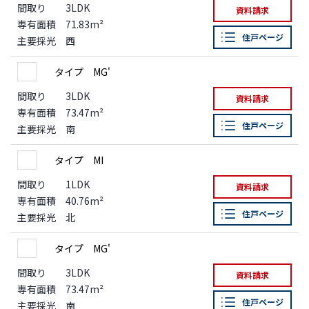
間取り
3LDK
資料請求
専有面積
71.83m²
住戸ページ
主要採光
西
タイプ MG'
間取り
3LDK
資料請求
専有面積
73.47m²
住戸ページ
主要採光
南
タイプ MI
間取り
1LDK
資料請求
専有面積
40.76m²
住戸ページ
主要採光
北
タイプ MG'
間取り
3LDK
資料請求
専有面積
73.47m²
住戸ページ
主要採光
南