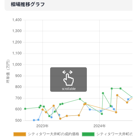
相場推移グラフ
scrollable