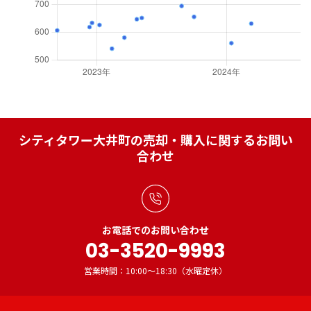
シティタワー大井町の売却・購入に関するお問い
合わせ
お電話でのお問い合わせ
03-3520-9993
営業時間：10:00～18:30（水曜定休）