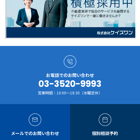
お電話でのお問い合わせ
03-3520-9993
営業時間：10:00～18:30（水曜定休）
メールでのお問い合わせ
個別相談予約