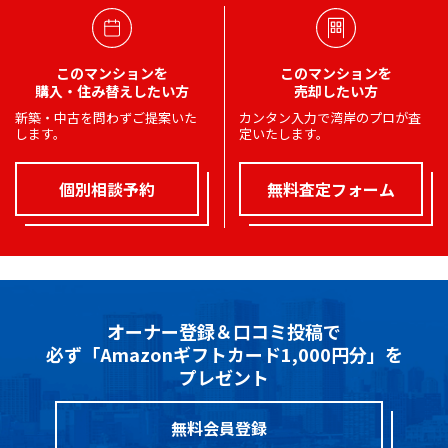
このマンションを
このマンションを
購入・住み替えしたい方
売却したい方
新築・中古を問わずご提案いた
カンタン入力で湾岸のプロが査
します。
定いたします。
個別相談予約
無料査定フォーム
オーナー登録＆口コミ投稿で
必ず「Amazonギフトカード1,000円分」を
プレゼント
無料会員登録