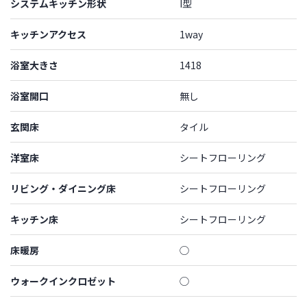
システムキッチン形状
I型
キッチンアクセス
1way
浴室大きさ
1418
浴室開口
無し
玄関床
タイル
洋室床
シートフローリング
リビング・ダイニング床
シートフローリング
キッチン床
シートフローリング
床暖房
◯
ウォークインクロゼット
◯