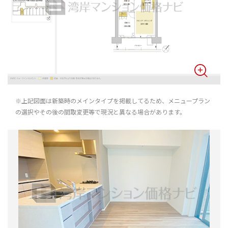
※上記図面は新築時のメインタイプを掲載してるため、メニュープラン
の選択やその後の間取変更等で現況と異なる場合があります。