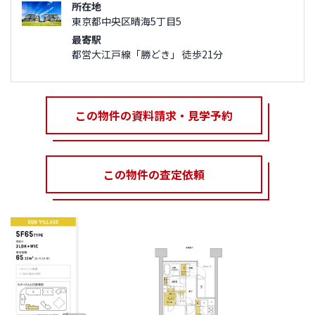
所在地
東京都中央区晴海5丁目5
最寄駅
都営大江戸線「勝どき」 徒歩21分
この物件の資料請求・見学予約
この物件の査定依頼