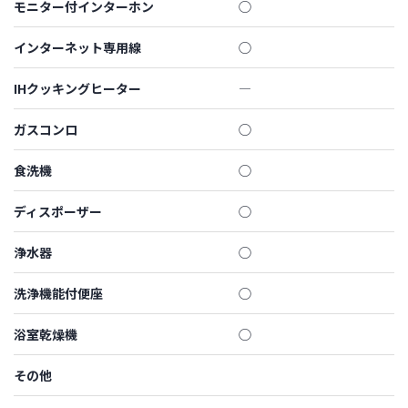
モニター付インターホン
◯
インターネット専用線
◯
IHクッキングヒーター
―
ガスコンロ
◯
食洗機
◯
ディスポーザー
◯
浄水器
◯
洗浄機能付便座
◯
浴室乾燥機
◯
その他