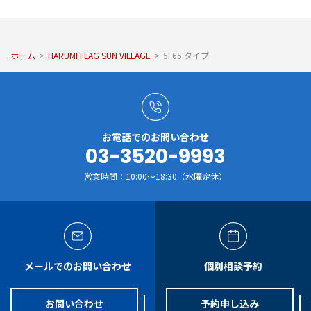
ホーム
>
HARUMI FLAG SUN VILLAGE
>
5F65 タイプ
お電話でのお問い合わせ
03-3520-9993
営業時間：10:00～18:30（水曜定休）
メールでのお問い合わせ
個別相談予約
お問い合わせ
予約申し込み