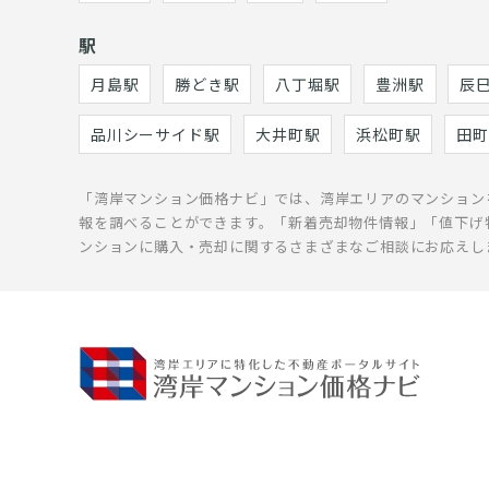
駅
月島駅
勝どき駅
八丁堀駅
豊洲駅
辰
品川シーサイド駅
大井町駅
浜松町駅
田町
「湾岸マンション価格ナビ」では、湾岸エリアのマンション
報を調べることができます。「新着売却物件情報」「値下げ
ンションに購入・売却に関するさまざまなご相談にお応えし