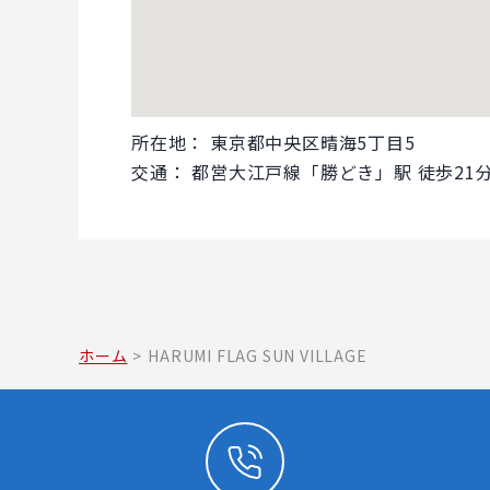
所在地： 東京都中央区晴海5丁目5
交通： 都営大江戸線「勝どき」駅 徒歩21
ホーム
>
HARUMI FLAG SUN VILLAGE