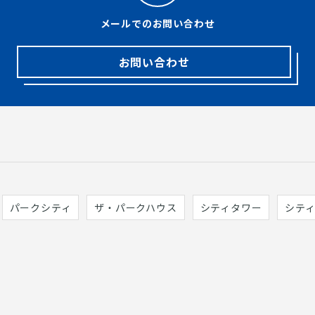
メールでのお問い合わせ
お問い合わせ
パークシティ
ザ・パークハウス
シティタワー
シテ