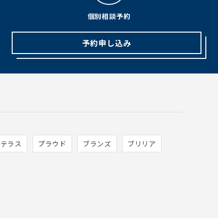
個別相談予約
予約申し込み
ィテラス
プラウド
ブランズ
ブリリア