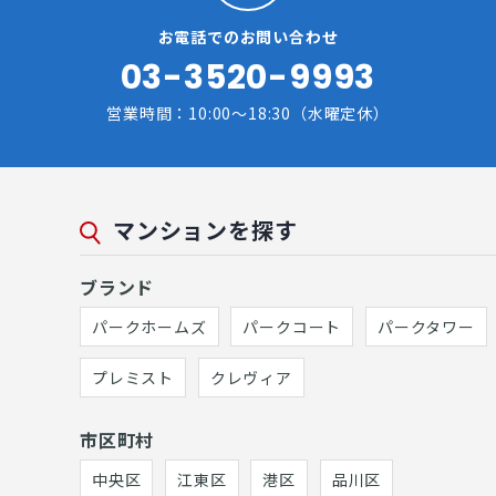
お電話でのお問い合わせ
03-3520-9993
営業時間：10:00～18:30（水曜定休）
マンションを探す
ブランド
パークホームズ
パークコート
パークタワー
プレミスト
クレヴィア
市区町村
中央区
江東区
港区
品川区