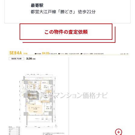
最寄駅
都営大江戸線「勝どき」 徒歩21分
この物件の査定依頼