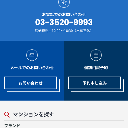
お電話でのお問い合わせ
03-3520-9993
営業時間：10:00～18:30（水曜定休）
メールでのお問い合わせ
個別相談予約
お問い合わせ
予約申し込み
マンションを探す
ブランド