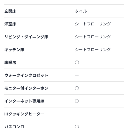
玄関床
タイル
洋室床
シートフローリング
リビング・ダイニング床
シートフローリング
キッチン床
シートフローリング
床暖房
◯
ウォークインクロゼット
―
モニター付インターホン
◯
インターネット専用線
◯
IHクッキングヒーター
―
ガスコンロ
◯