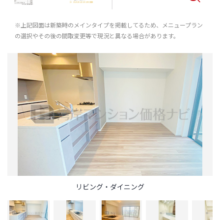
※上記図面は新築時のメインタイプを掲載してるため、メニュープラン
の選択やその後の間取変更等で現況と異なる場合があります。
リビング・ダイニング