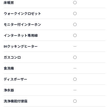
床暖房
◯
ウォークインクロゼット
◯
モニター付インターホン
◯
インターネット専用線
◯
IHクッキングヒーター
―
ガスコンロ
◯
食洗機
―
ディスポーザー
◯
浄水器
―
洗浄機能付便座
◯