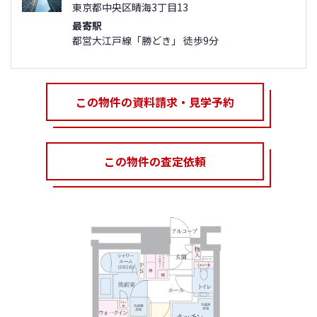
東京都中央区晴海3丁目13
最寄駅
都営大江戸線「勝どき」 徒歩9分
この物件の資料請求・見学予約
この物件の査定依頼