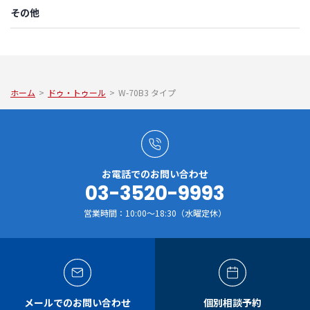
その他
ホーム
>
ドゥ・トゥール
>
W-70B3 タイプ
お電話でのお問い合わせ
03-3520-9993
営業時間：10:00～18:30（水曜定休）
メールでのお問い合わせ
個別相談予約