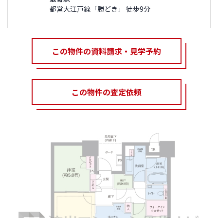
都営大江戸線「勝どき」 徒歩9分
この物件の資料請求・見学予約
この物件の査定依頼