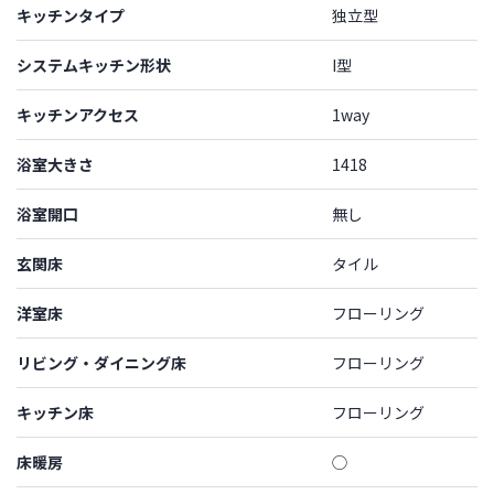
キッチンタイプ
独立型
システムキッチン形状
I型
キッチンアクセス
1way
浴室大きさ
1418
浴室開口
無し
玄関床
タイル
洋室床
フローリング
リビング・ダイニング床
フローリング
キッチン床
フローリング
床暖房
◯