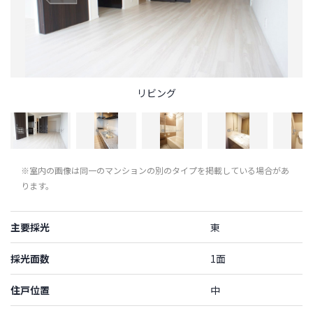
リビング
※室内の画像は同一のマンションの別のタイプを掲載している場合があ
ります。
主要採光
東
採光面数
1面
住戸位置
中