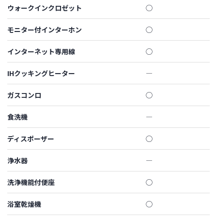
ウォークインクロゼット
◯
モニター付インターホン
◯
インターネット専用線
◯
IHクッキングヒーター
―
ガスコンロ
◯
食洗機
―
ディスポーザー
◯
浄水器
―
洗浄機能付便座
◯
浴室乾燥機
◯