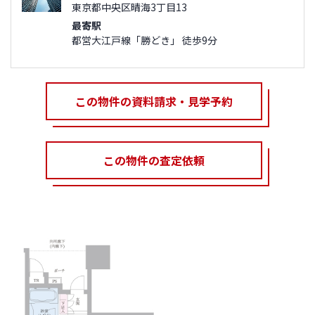
東京都中央区晴海3丁目13
最寄駅
都営大江戸線「勝どき」 徒歩9分
この物件の資料請求・見学予約
この物件の査定依頼