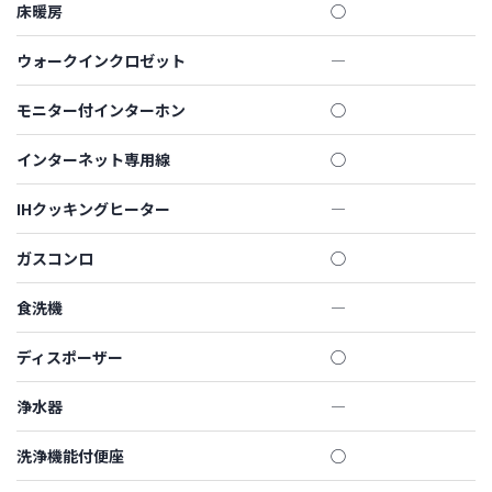
床暖房
◯
ウォークインクロゼット
―
モニター付インターホン
◯
インターネット専用線
◯
IHクッキングヒーター
―
ガスコンロ
◯
食洗機
―
ディスポーザー
◯
浄水器
―
洗浄機能付便座
◯