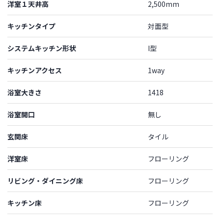
洋室１天井高
2,500mm
キッチンタイプ
対面型
システムキッチン形状
I型
キッチンアクセス
1way
浴室大きさ
1418
浴室開口
無し
玄関床
タイル
洋室床
フローリング
リビング・ダイニング床
フローリング
キッチン床
フローリング