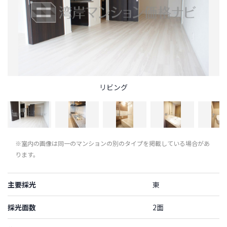
リビング
※室内の画像は同一のマンションの別のタイプを掲載している場合があ
ります。
主要採光
東
採光面数
2面