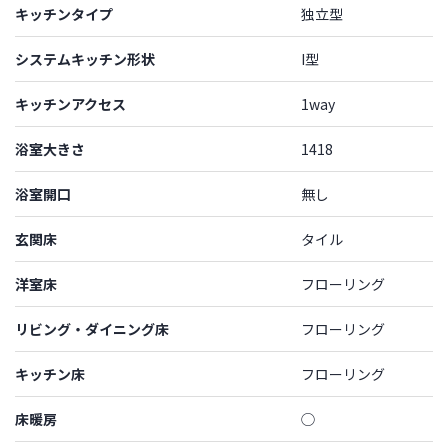
キッチンタイプ
独立型
システムキッチン形状
I型
キッチンアクセス
1way
浴室大きさ
1418
浴室開口
無し
玄関床
タイル
洋室床
フローリング
リビング・ダイニング床
フローリング
キッチン床
フローリング
床暖房
◯