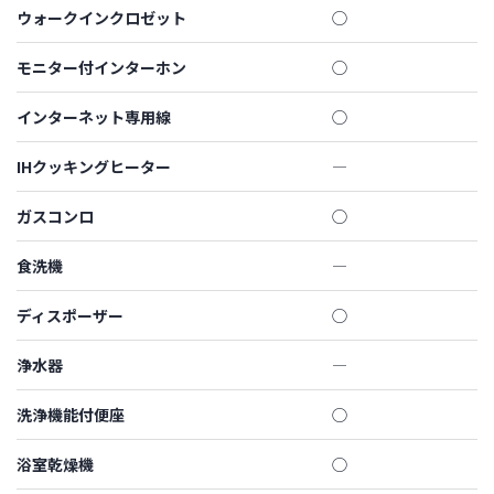
ウォークインクロゼット
◯
モニター付インターホン
◯
インターネット専用線
◯
IHクッキングヒーター
―
ガスコンロ
◯
食洗機
―
ディスポーザー
◯
浄水器
―
洗浄機能付便座
◯
浴室乾燥機
◯