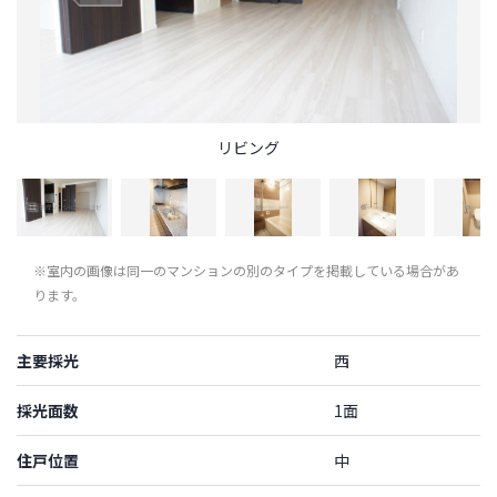
リビング
※室内の画像は同一のマンションの別のタイプを掲載している場合があ
ります。
主要採光
西
採光面数
1面
住戸位置
中