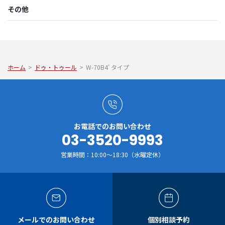
その他
ホーム
>
ドゥ・トゥール
>
W-70B4' タイプ
お電話でのお問い合わせ
03-3520-9993
営業時間：10:00～18:30（水曜定休）
メールでのお問い合わせ
個別相談予約