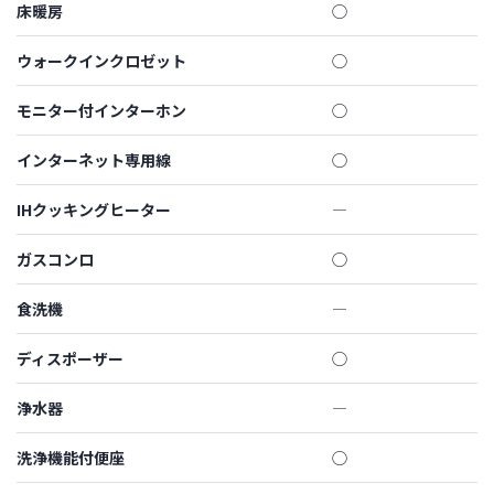
床暖房
◯
ウォークインクロゼット
◯
モニター付インターホン
◯
インターネット専用線
◯
IHクッキングヒーター
―
ガスコンロ
◯
食洗機
―
ディスポーザー
◯
浄水器
―
洗浄機能付便座
◯