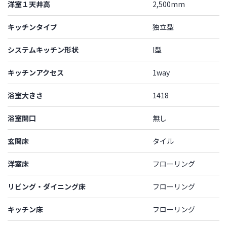
洋室１天井高
2,500mm
キッチンタイプ
独立型
システムキッチン形状
I型
キッチンアクセス
1way
浴室大きさ
1418
浴室開口
無し
玄関床
タイル
洋室床
フローリング
リビング・ダイニング床
フローリング
キッチン床
フローリング