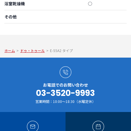
浴室乾燥機
◯
その他
ホーム
>
ドゥ・トゥール
>
E-55A2 タイプ
お電話でのお問い合わせ
03-3520-9993
営業時間：10:00～18:30（水曜定休）