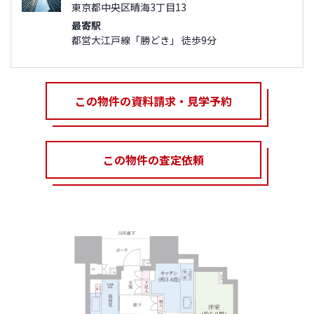
東京都中央区晴海3丁目13
最寄駅
都営大江戸線「勝どき」 徒歩9分
この物件の資料請求・見学予約
この物件の査定依頼