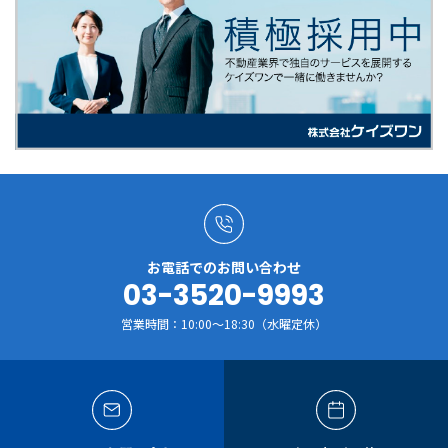
お電話でのお問い合わせ
03-3520-9993
営業時間：10:00～18:30（水曜定休）