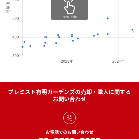
scrollable
プレミスト有明ガーデンズの売却・購入に関する
お問い合わせ
お電話でのお問い合わせ