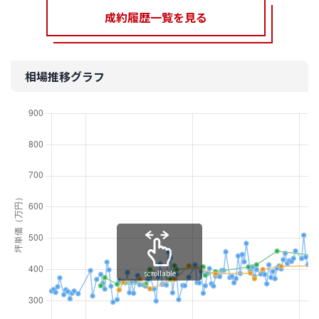
成約履歴一覧を見る
相場推移グラフ
scrollable