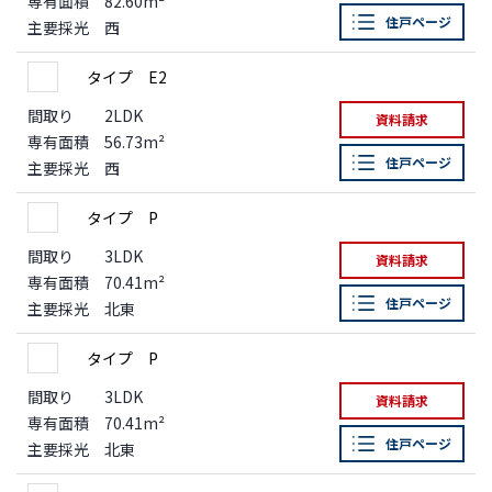
専有面積
82.60m²
住戸ページ
主要採光
西
タイプ E2
間取り
2LDK
資料請求
専有面積
56.73m²
住戸ページ
主要採光
西
タイプ P
間取り
3LDK
資料請求
専有面積
70.41m²
住戸ページ
主要採光
北東
タイプ P
間取り
3LDK
資料請求
専有面積
70.41m²
住戸ページ
主要採光
北東