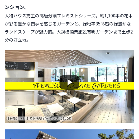
ンション。
大和ハウス売主の高級分譲プレミストシリーズ。約1,100本の花木
が彩る豊かな四季を感じるガーデンと、緑地率35％超の緑豊かな
ランドスケープが魅力的。大規模商業施設有明ガーデンまで土歩2
分の好立地。