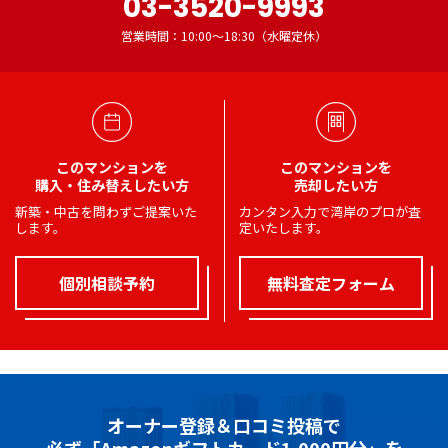
03-3520-9993
営業時間：10:00～18:30（水曜定休）
このマンションを
このマンションを
購入・住み替えしたい方
売却したい方
新築・中古を問わずご提案いた
カンタン入力で湾岸のプロが査
します。
定いたします。
個別相談予約
無料査定フォーム
オーナー登録＆口コミ投稿で