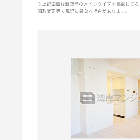
※上記図面は新築時のメインタイプを掲載してる
間取変更等で現況と異なる場合があります。