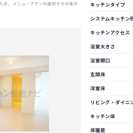
ため、メニュープランの選択やその後の
キッチンタイプ
システムキッチン
キッチンアクセス
浴室大きさ
浴室開口
玄関床
洋室床
リビング・ダイニ
キッチン床
床暖房