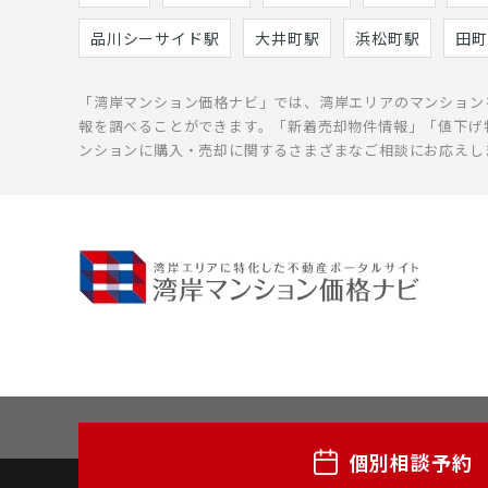
品川シーサイド駅
大井町駅
浜松町駅
田町
「湾岸マンション価格ナビ」では、湾岸エリアのマンション
報を調べることができます。「新着売却物件情報」「値下げ
ンションに購入・売却に関するさまざまなご相談にお応えし
個別相談予約