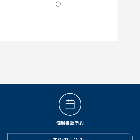
◯
個別相談予約
予約申し込み