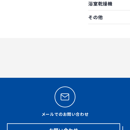
浴室乾燥機
その他
メールでのお問い合わせ
お問い合わせ