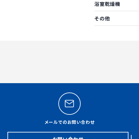
浴室乾燥機
その他
メールでのお問い合わせ
お問い合わせ