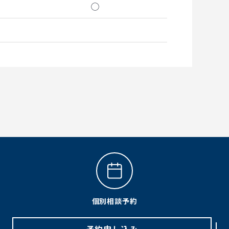
◯
個別相談予約
予約申し込み