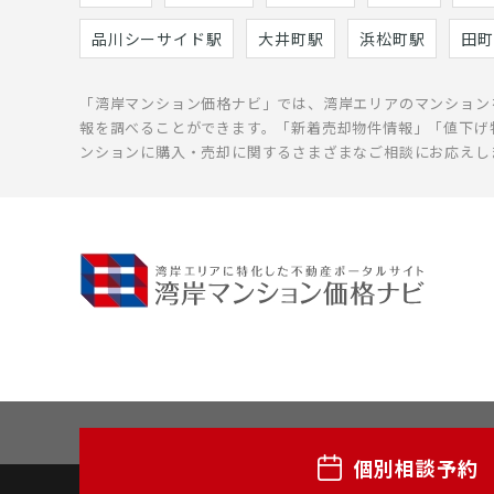
品川シーサイド駅
大井町駅
浜松町駅
田町
「湾岸マンション価格ナビ」では、湾岸エリアのマンション
報を調べることができます。「新着売却物件情報」「値下げ
ンションに購入・売却に関するさまざまなご相談にお応えし
個別相談予約