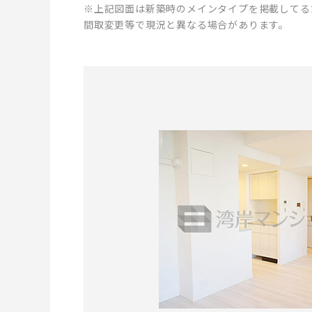
※上記図面は新築時のメインタイプを掲載してる
間取変更等で現況と異なる場合があります。