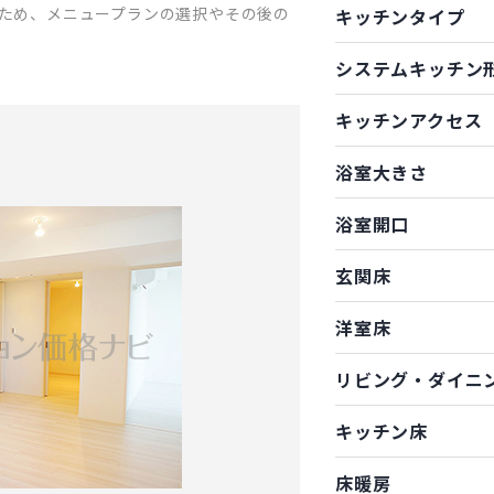
ため、メニュープランの選択やその後の
キッチンタイプ
システムキッチン
キッチンアクセス
浴室大きさ
浴室開口
玄関床
洋室床
リビング・ダイニ
キッチン床
床暖房