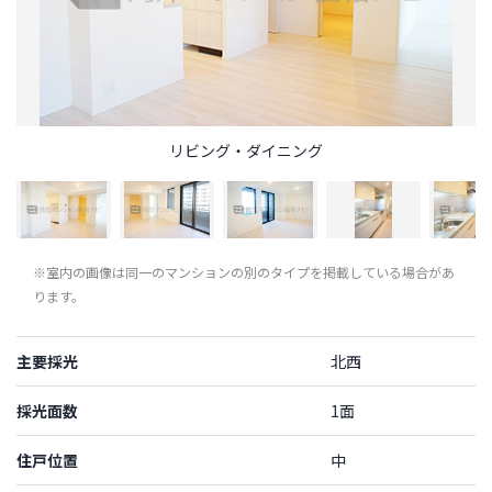
リビング・ダイニング
※室内の画像は同一のマンションの別のタイプを掲載している場合があ
ります。
主要採光
北西
採光面数
1面
住戸位置
中