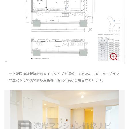
※上記図面は新築時のメインタイプを掲載してるため、メニュープラン
の選択やその後の間取変更等で現況と異なる場合があります。