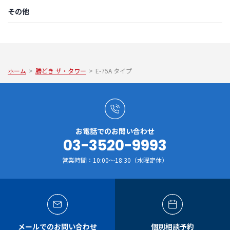
その他
ホーム
>
勝どき ザ・タワー
>
E-75A タイプ
お電話でのお問い合わせ
03-3520-9993
営業時間：10:00～18:30（水曜定休）
メールでのお問い合わせ
個別相談予約