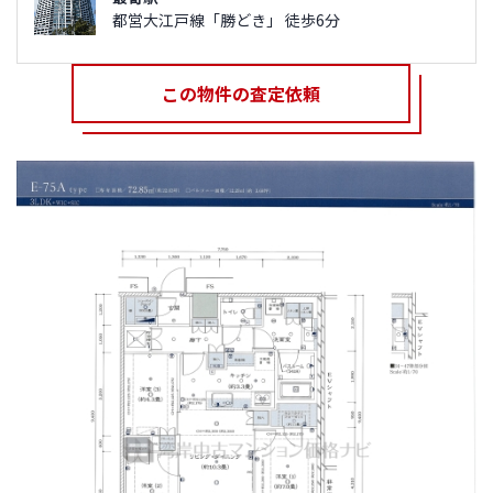
都営大江戸線「勝どき」 徒歩6分
この物件の査定依頼