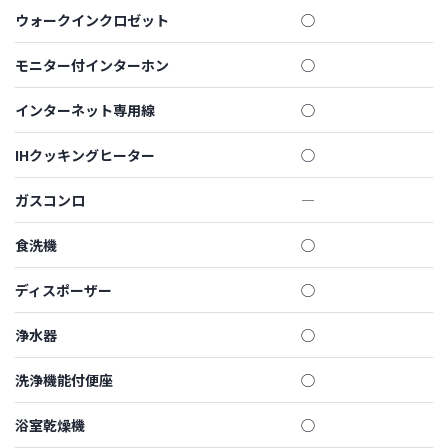
ウォークインクロゼット
◯
モニター付インターホン
◯
インターネット専用線
◯
IHクッキングヒーター
◯
ガスコンロ
―
食洗機
◯
ディスポーザー
◯
浄水器
◯
洗浄機能付便座
◯
浴室乾燥機
◯