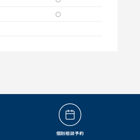
◯
個別相談予約