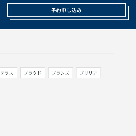
予約申し込み
ィテラス
プラウド
ブランズ
ブリリア