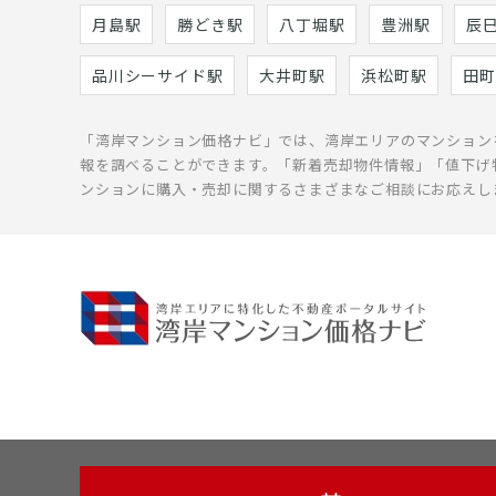
月島駅
勝どき駅
八丁堀駅
豊洲駅
辰
品川シーサイド駅
大井町駅
浜松町駅
田町
「湾岸マンション価格ナビ」では、湾岸エリアのマンション
報を調べることができます。「新着売却物件情報」「値下げ
ンションに購入・売却に関するさまざまなご相談にお応えし