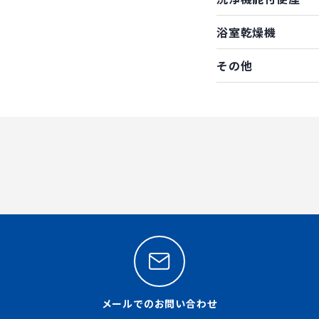
浴室乾燥機
その他
メールでのお問い合わせ