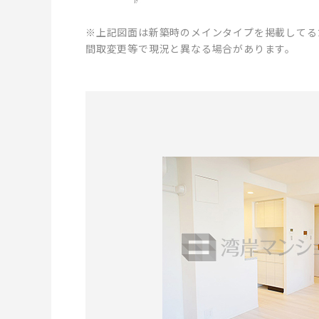
※上記図面は新築時のメインタイプを掲載してる
間取変更等で現況と異なる場合があります。