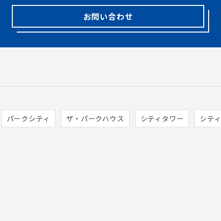
お問い合わせ
パークシティ
ザ・パークハウス
シティタワー
シテ