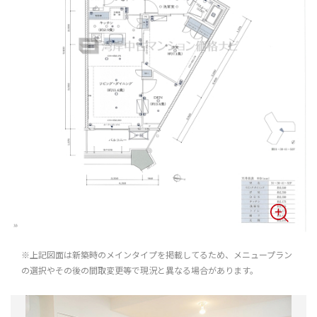
※上記図面は新築時のメインタイプを掲載してるため、メニュープラン
の選択やその後の間取変更等で現況と異なる場合があります。