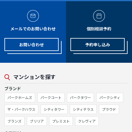
メールでのお問い合わせ
個別相談予約
お問い合わせ
予約申し込み
マンションを探す
ブランド
パークホームズ
パークコート
パークタワー
パークシティ
ザ・パークハウス
シティタワー
シティテラス
プラウド
ブランズ
ブリリア
プレミスト
クレヴィア