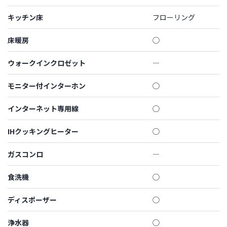
キッチン床
フローリング
床暖房
◯
ウォークインクロゼット
―
モニター付インターホン
◯
インターネット専用線
◯
IHクッキングヒーター
◯
ガスコンロ
―
食洗機
◯
ディスポーザー
◯
浄水器
◯