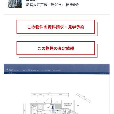
都営大江戸線「勝どき」 徒歩6分
この物件の資料請求・見学予約
この物件の査定依頼