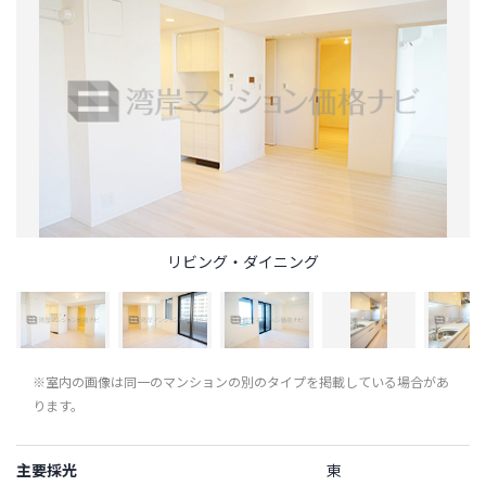
リビング・ダイニング
※室内の画像は同一のマンションの別のタイプを掲載している場合があ
ります。
主要採光
東