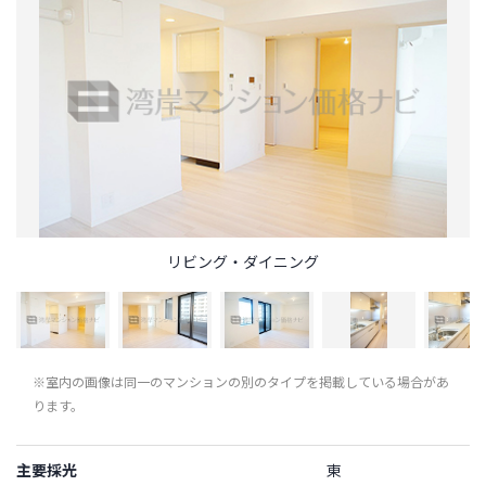
リビング・ダイニング
※室内の画像は同一のマンションの別のタイプを掲載している場合があ
ります。
主要採光
東