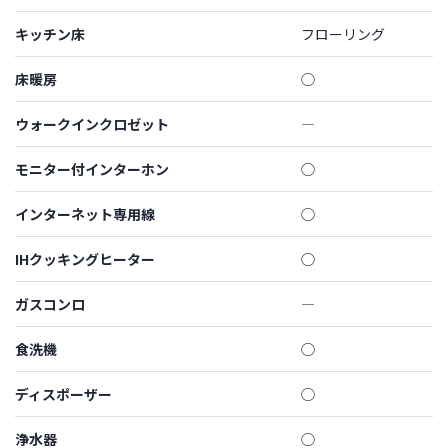
キッチン床
フローリング
床暖房
◯
ウォークインクロゼット
―
モニター付インターホン
◯
インターネット専用線
◯
IHクッキングヒーター
◯
ガスコンロ
―
食洗機
◯
ディスポーザー
◯
浄水器
◯