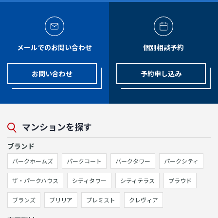
メールでのお問い合わせ
個別相談予約
お問い合わせ
予約申し込み
マンションを探す
ブランド
パークホームズ
パークコート
パークタワー
パークシティ
ザ・パークハウス
シティタワー
シティテラス
プラウド
ブランズ
ブリリア
プレミスト
クレヴィア