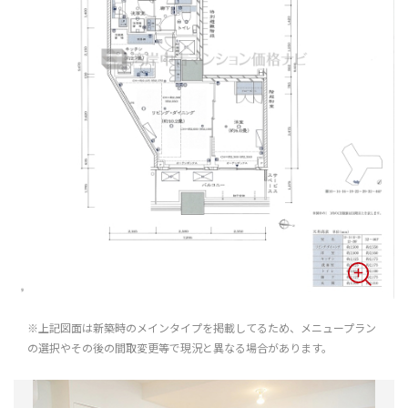
※上記図面は新築時のメインタイプを掲載してるため、メニュープラン
の選択やその後の間取変更等で現況と異なる場合があります。