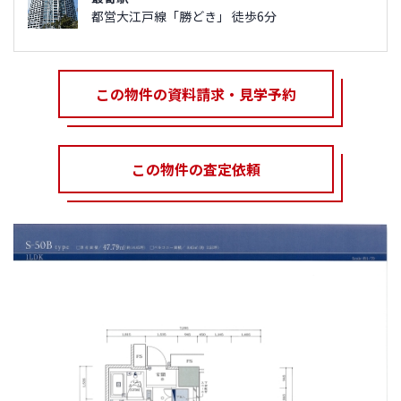
都営大江戸線「勝どき」 徒歩6分
この物件の資料請求・見学予約
この物件の査定依頼