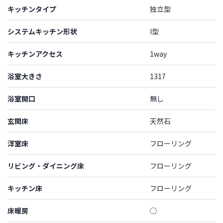
キッチンタイプ
独立型
システムキッチン形状
I型
キッチンアクセス
1way
浴室大きさ
1317
浴室開口
無し
玄関床
天然石
洋室床
フローリング
リビング・ダイニング床
フローリング
キッチン床
フローリング
床暖房
◯