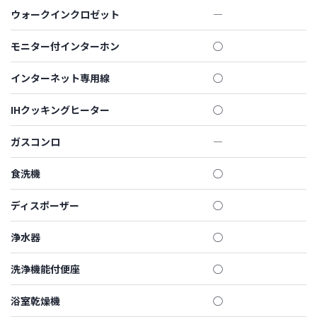
ウォークインクロゼット
―
モニター付インターホン
◯
インターネット専用線
◯
IHクッキングヒーター
◯
ガスコンロ
―
食洗機
◯
ディスポーザー
◯
浄水器
◯
洗浄機能付便座
◯
浴室乾燥機
◯