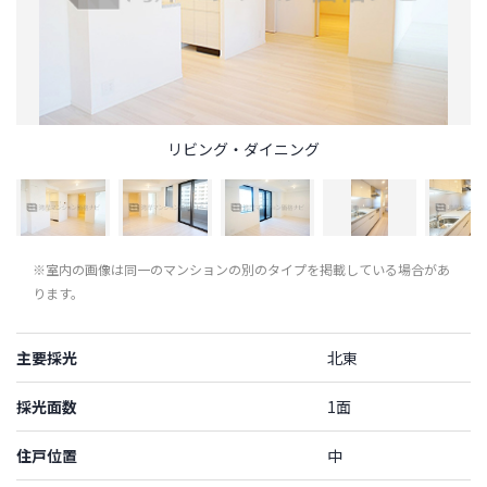
リビング・ダイニング
※室内の画像は同一のマンションの別のタイプを掲載している場合があ
ります。
主要採光
北東
採光面数
1面
住戸位置
中