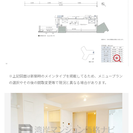
※上記図面は新築時のメインタイプを掲載してるため、メニュープラン
の選択やその後の間取変更等で現況と異なる場合があります。