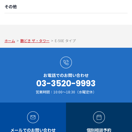
その他
ホーム
>
勝どき ザ・タワー
>
E-50E タイプ
お電話でのお問い合わせ
03-3520-9993
営業時間：10:00～18:30（水曜定休）
メールでのお問い合わせ
個別相談予約