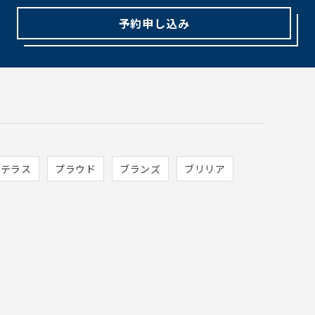
予約申し込み
ィテラス
プラウド
ブランズ
ブリリア