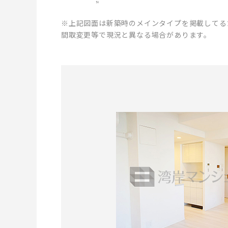
※上記図面は新築時のメインタイプを掲載してる
間取変更等で現況と異なる場合があります。