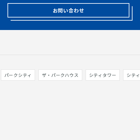
お問い合わせ
パークシティ
ザ・パークハウス
シティタワー
シテ