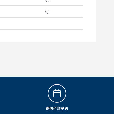
◯
個別相談予約