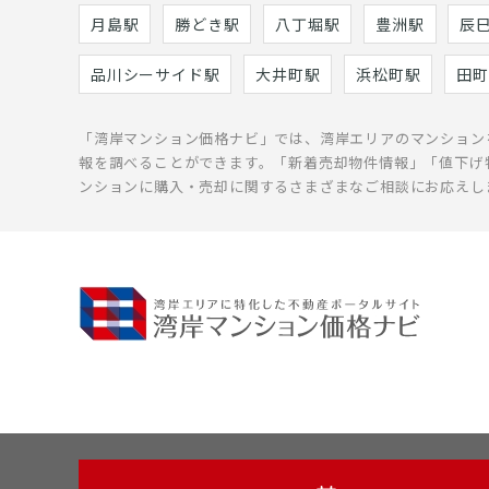
月島駅
勝どき駅
八丁堀駅
豊洲駅
辰
品川シーサイド駅
大井町駅
浜松町駅
田町
「湾岸マンション価格ナビ」では、湾岸エリアのマンション
報を調べることができます。「新着売却物件情報」「値下げ
ンションに購入・売却に関するさまざまなご相談にお応えし