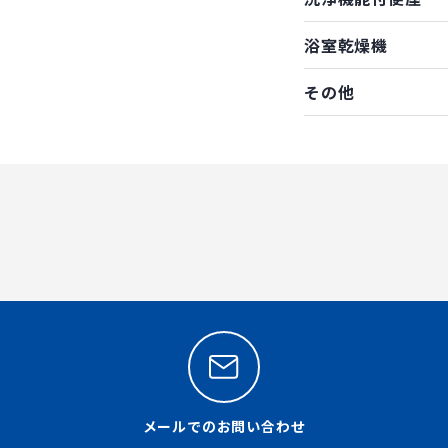
浴室乾燥機
その他
メールでのお問い合わせ