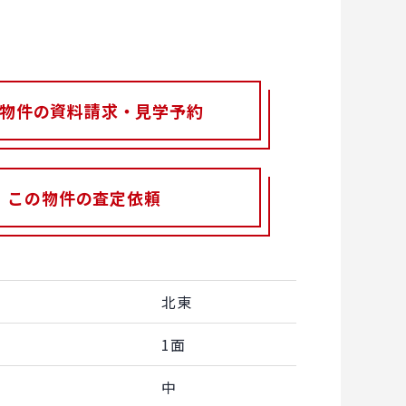
物件の資料請求・見学予約
この物件の査定依頼
北東
1面
中