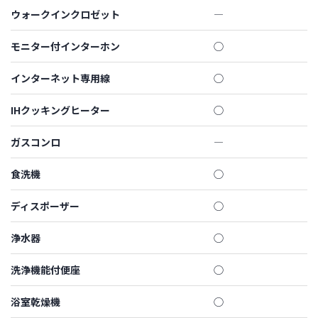
ウォークインクロゼット
―
モニター付インターホン
◯
インターネット専用線
◯
IHクッキングヒーター
◯
ガスコンロ
―
食洗機
◯
ディスポーザー
◯
浄水器
◯
洗浄機能付便座
◯
浴室乾燥機
◯