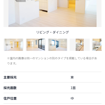
リビング・ダイニング
※室内の画像は同一のマンションの別のタイプを掲載している場合があ
ります。
主要採光
東
採光面数
1面
住戸位置
中