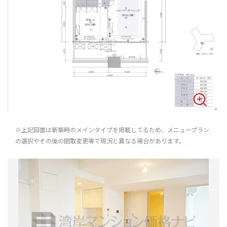
※上記図面は新築時のメインタイプを掲載してるため、メニュープラン
の選択やその後の間取変更等で現況と異なる場合があります。