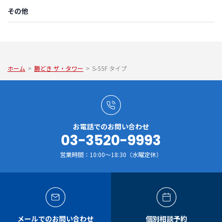
その他
ホーム
>
勝どき ザ・タワー
>
S-55F タイプ
お電話でのお問い合わせ
03-3520-9993
営業時間：10:00～18:30（水曜定休）
メールでのお問い合わせ
個別相談予約