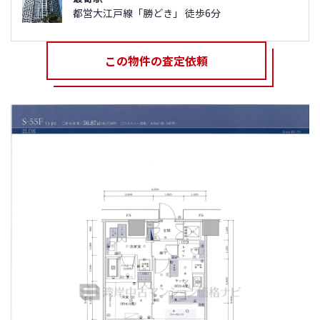
都営大江戸線「勝どき」 徒歩6分
この物件の査定依頼