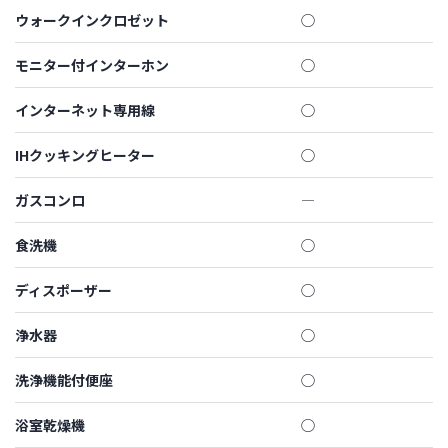
ウォークインクロゼット
◯
モニター付インターホン
◯
インターネット専用線
◯
IHクッキングヒーター
◯
ガスコンロ
―
食洗機
◯
ディスポーザー
◯
浄水器
◯
洗浄機能付便座
◯
浴室乾燥機
◯