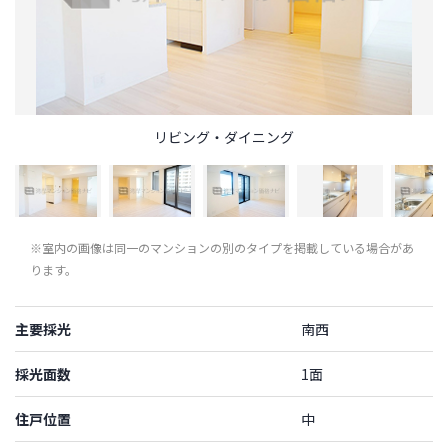
リビング・ダイニング
※室内の画像は同一のマンションの別のタイプを掲載している場合があ
ります。
主要採光
南西
採光面数
1面
住戸位置
中