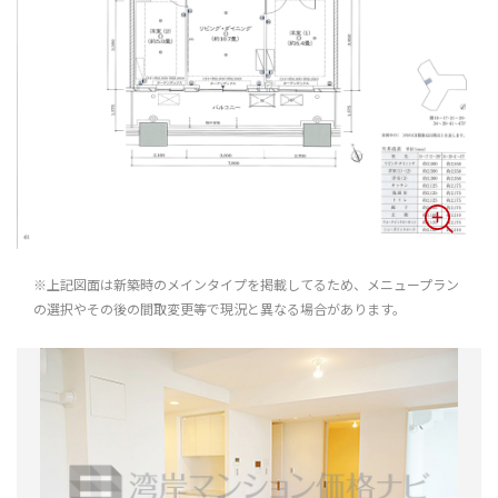
※上記図面は新築時のメインタイプを掲載してるため、メニュープラン
の選択やその後の間取変更等で現況と異なる場合があります。