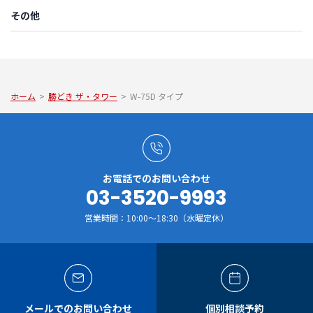
その他
ホーム
>
勝どき ザ・タワー
>
W-75D タイプ
お電話でのお問い合わせ
03-3520-9993
営業時間：10:00～18:30（水曜定休）
メールでのお問い合わせ
個別相談予約