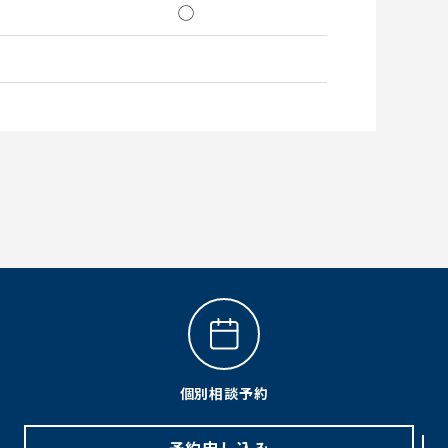
◯
個別相談予約
予約申し込み