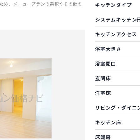
ため、メニュープランの選択やその後の
キッチンタイプ
システムキッチン
キッチンアクセス
浴室大きさ
浴室開口
玄関床
洋室床
リビング・ダイニ
キッチン床
床暖房