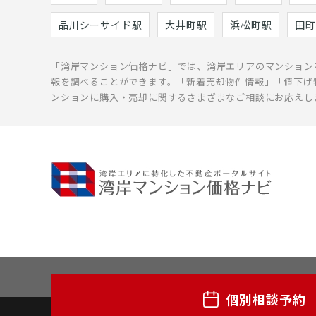
品川シーサイド駅
大井町駅
浜松町駅
田町
「湾岸マンション価格ナビ」では、湾岸エリアのマンション
報を調べることができます。「新着売却物件情報」「値下げ
ンションに購入・売却に関するさまざまなご相談にお応えし
個別相談予約