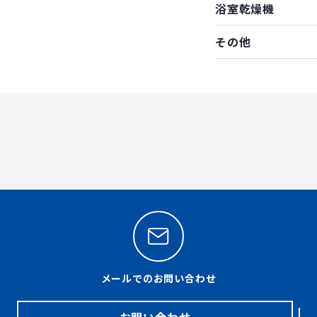
浴室乾燥機
その他
メールでのお問い合わせ
お問い合わせ