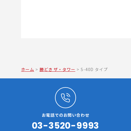
ホーム
>
勝どき ザ・タワー
>
S-40D タイプ
お電話でのお問い合わせ
03-3520-9993