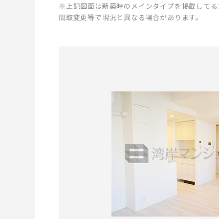
※上記図面は新築時のメインタイプを掲載してる
間取変更等で現況と異なる場合があります。