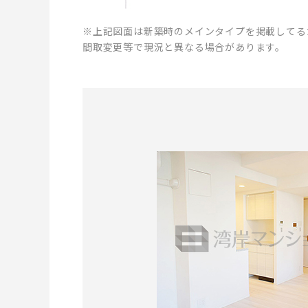
※上記図面は新築時のメインタイプを掲載してる
間取変更等で現況と異なる場合があります。