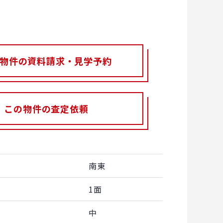
物件の資料請求・見学予約
この物件の査定依頼
南東
1面
中