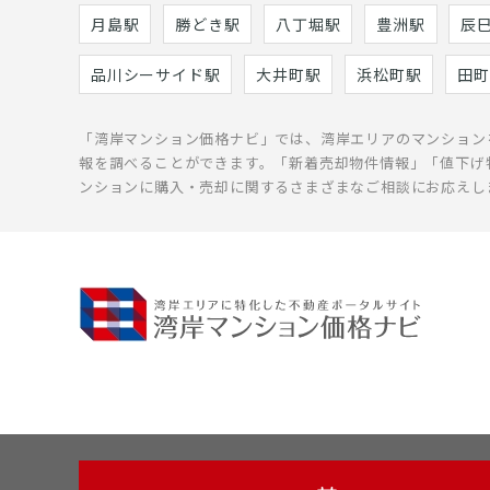
月島駅
勝どき駅
八丁堀駅
豊洲駅
辰
品川シーサイド駅
大井町駅
浜松町駅
田町
「湾岸マンション価格ナビ」では、湾岸エリアのマンション
報を調べることができます。「新着売却物件情報」「値下げ
ンションに購入・売却に関するさまざまなご相談にお応えし