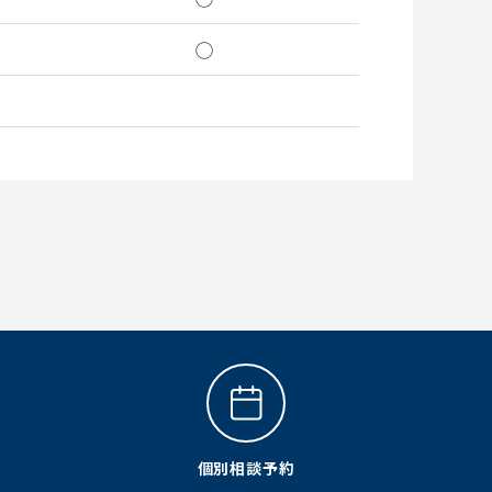
◯
個別相談予約