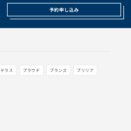
予約申し込み
ィテラス
プラウド
ブランズ
ブリリア