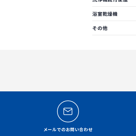
浴室乾燥機
その他
メールでのお問い合わせ