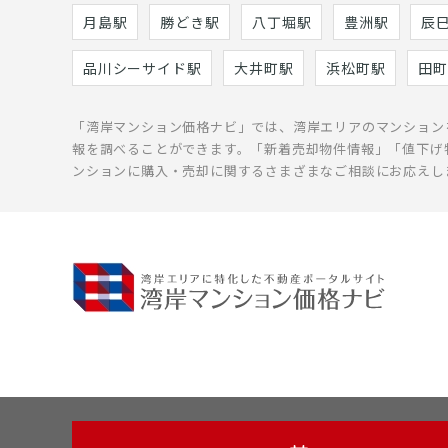
月島駅
勝どき駅
八丁堀駅
豊洲駅
辰
品川シーサイド駅
大井町駅
浜松町駅
田町
「湾岸マンション価格ナビ」では、湾岸エリアのマンション
報を調べることができます。「新着売却物件情報」「値下げ
ンションに購入・売却に関するさまざまなご相談にお応えし