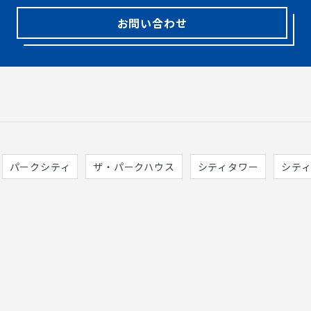
お問い合わせ
パークシティ
ザ・パークハウス
シティタワー
シテ