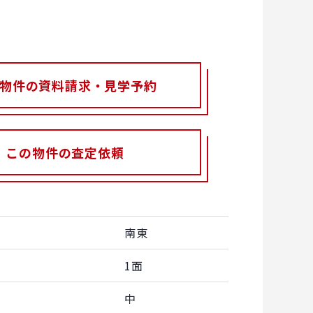
物件の資料請求・見学予約
この物件の査定依頼
南東
1面
中