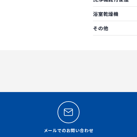
浴室乾燥機
その他
メールでのお問い合わせ