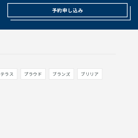
予約申し込み
ィテラス
プラウド
ブランズ
ブリリア