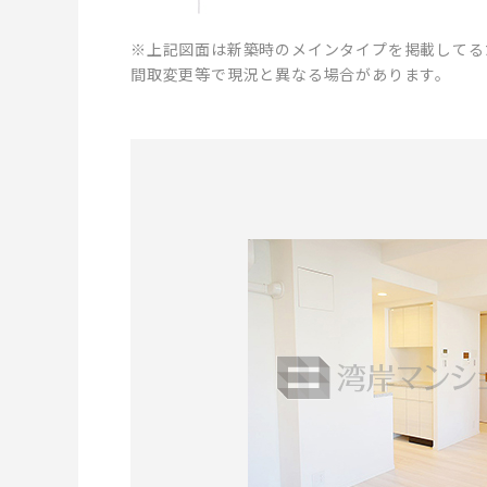
※上記図面は新築時のメインタイプを掲載してる
間取変更等で現況と異なる場合があります。