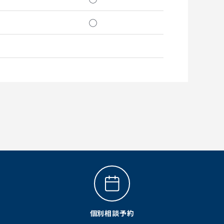
◯
個別相談予約