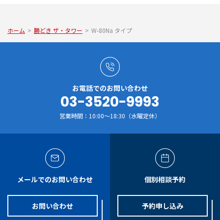
ホーム
>
勝どき ザ・タワー
>
W-80Na タイプ
お電話でのお問い合わせ
03-3520-9993
営業時間：10:00～18:30（水曜定休）
メールでのお問い合わせ
個別相談予約
お問い合わせ
予約申し込み