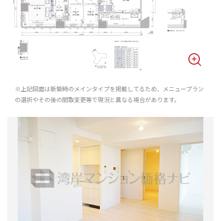
※上記図面は新築時のメインタイプを掲載してるため、メニュープラン
の選択やその後の間取変更等で現況と異なる場合があります。