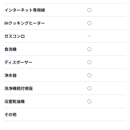
インターネット専用線
◯
IHクッキングヒーター
◯
ガスコンロ
―
食洗機
◯
ディスポーザー
◯
浄水器
◯
洗浄機能付便座
◯
浴室乾燥機
◯
その他