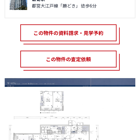
都営大江戸線「勝どき」 徒歩6分
この物件の資料請求・見学予約
この物件の査定依頼