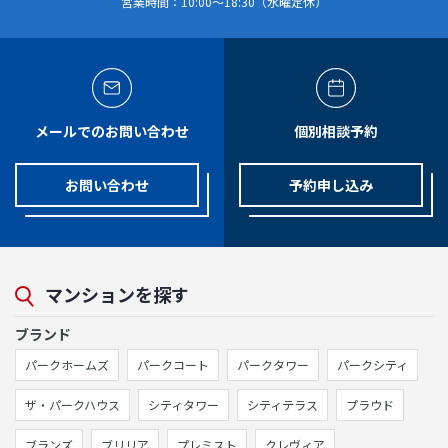
営業時間：10:00～18:30（水曜定休）
メールでのお問い合わせ
個別相談予約
お問い合わせ
予約申し込み
マンションを探す
ブランド
パークホームズ
パークコート
パークタワー
パークシティ
ザ・パークハウス
シティタワー
シティテラス
プラウド
ブランズ
ブリリア
プレミスト
クレヴィア