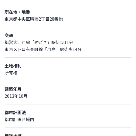
所在地・地番
東京都中央区晴海2丁目28番他
交通
都営大江戸線「勝どき」駅徒歩11分
東京メトロ有楽町線「月島」駅徒歩14分
土地権利
所有権
建築年月
2013年10月
都市計画法
都市計画区域内
用途地域