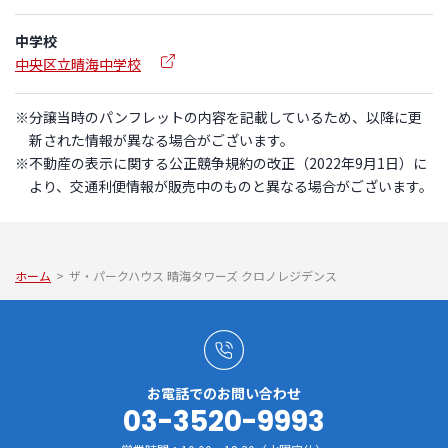
中学校
中央区立晴海中学校
※分譲当時のパンフレットの内容を記載しているため、以降に更
新された情報が異なる場合がございます。
※不動産の表示に関する公正競争規約の改正（2022年9月1日）に
より、交通利便情報が販売中のものと異なる場合がございます。
ホーム
>
ザ・パークハウス 晴海タワーズ クロノレジデンス
お電話でのお問い合わせ
03-3520-9993