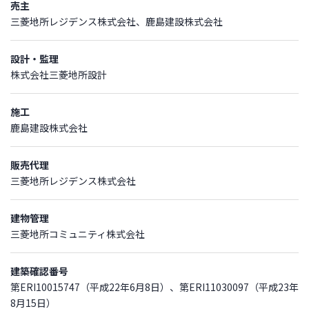
売主
三菱地所レジデンス株式会社、鹿島建設株式会社
設計・監理
株式会社三菱地所設計
施工
鹿島建設株式会社
販売代理
三菱地所レジデンス株式会社
建物管理
三菱地所コミュニティ株式会社
建築確認番号
第ERI10015747（平成22年6月8日）、第ERI11030097（平成23年
8月15日）