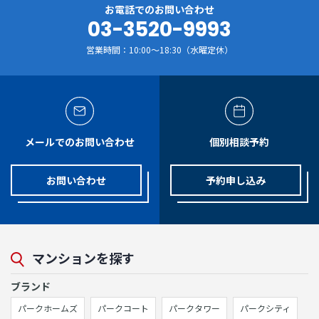
お電話でのお問い合わせ
03-3520-9993
営業時間：10:00～18:30（水曜定休）
メールでのお問い合わせ
個別相談予約
お問い合わせ
予約申し込み
マンションを探す
ブランド
パークホームズ
パークコート
パークタワー
パークシティ