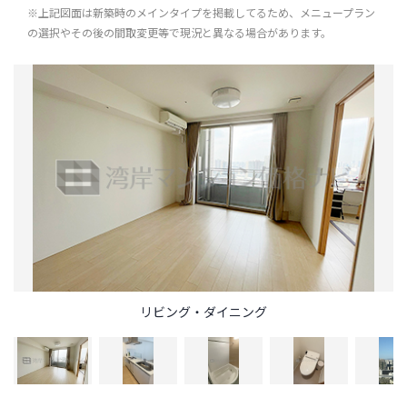
※上記図面は新築時のメインタイプを掲載してるため、メニュープラン
の選択やその後の間取変更等で現況と異なる場合があります。
リビング・ダイニング