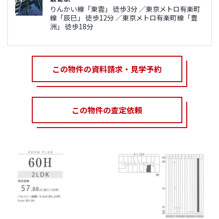
りんかい線「東雲」 徒歩3分 ／東京メトロ有楽町
線「辰巳」 徒歩12分 ／東京メトロ有楽町線「豊
洲」 徒歩18分
この物件の資料請求・見学予約
この物件の査定依頼