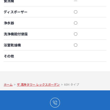
食洗機
―
ディスポーザー
◯
浄水器
◯
洗浄機能付便座
◯
浴室乾燥機
◯
その他
ホーム
>
ザ 湾岸タワー レックスガーデン
>
60H タイプ