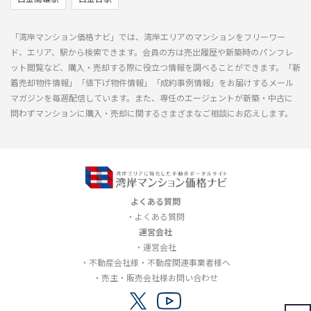
「湾岸マンション価格ナビ」では、湾岸エリアのマンションをフリーワー
ド、エリア、駅から検索できます。会員の方は売出履歴や新築時のパンフレ
ット閲覧など、購入・売却する際に役立つ情報を調べることができます。「新
着売却物件情報」「値下げ物件情報」「成約事例情報」をお届けするメール
マガジンを毎週配信しています。また、専任のエージェントが新築・中古に
問わずマンションに購入・売却に関するさまざまなご相談にお応えします。
よくある質問
よくある質問
運営会社
運営会社
不動産会社様・不動産関連事業者様へ
売主・販売会社様お問い合わせ