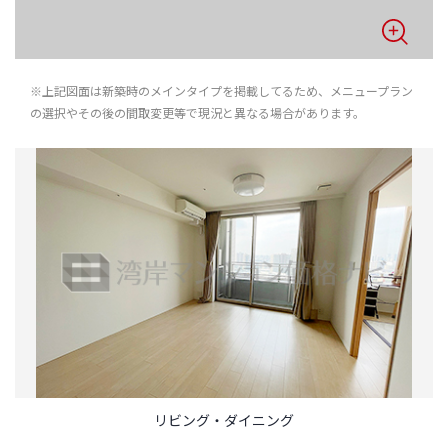
※上記図面は新築時のメインタイプを掲載してるため、メニュープラン
の選択やその後の間取変更等で現況と異なる場合があります。
リビング・ダイニング