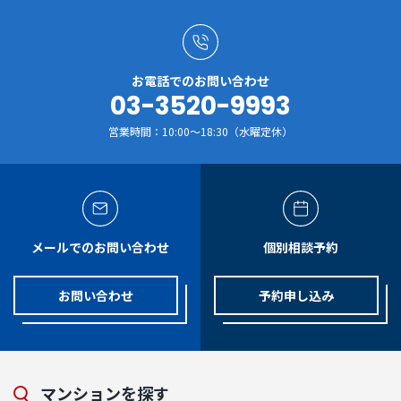
お電話でのお問い合わせ
03-3520-9993
営業時間：10:00～18:30（水曜定休）
メールでのお問い合わせ
個別相談予約
お問い合わせ
予約申し込み
マンションを探す