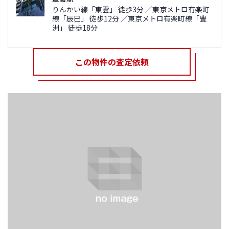
りんかい線「東雲」 徒歩3分 ／東京メトロ有楽町
線「辰巳」 徒歩12分 ／東京メトロ有楽町線「豊
洲」 徒歩18分
この物件の査定依頼