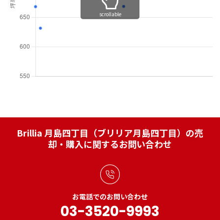
scrollable
Brillia 月島四丁目（ブリリア月島四丁目）の売
却・購入に関するお問い合わせ
お電話でのお問い合わせ
03-3520-9993