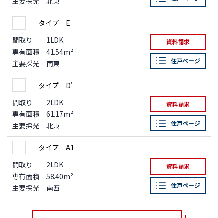
主要採光
北東
タイプ E
間取り
1LDK
資料請求
専有面積
41.54m²
住戸ページ
主要採光
南東
タイプ D'
間取り
2LDK
資料請求
専有面積
61.17m²
住戸ページ
主要採光
北東
タイプ A1
間取り
2LDK
資料請求
専有面積
58.40m²
住戸ページ
主要採光
南西