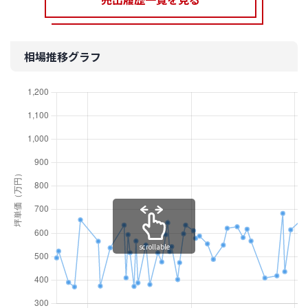
相場推移グラフ
scrollable