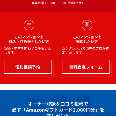
営業時間：10:00～18:30（水曜定休）
このマンションを
このマンションを
購入・住み替えしたい方
売却したい方
新築・中古を問わずご提案いた
カンタン入力で湾岸のプロが査
します。
定いたします。
個別相談予約
無料査定フォーム
オーナー登録＆口コミ投稿で
必ず「Amazonギフトカード1,000円分」を
プレゼント