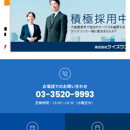
お電話でのお問い合わせ
03-3520-9993
営業時間：10:00～18:30（水曜定休）