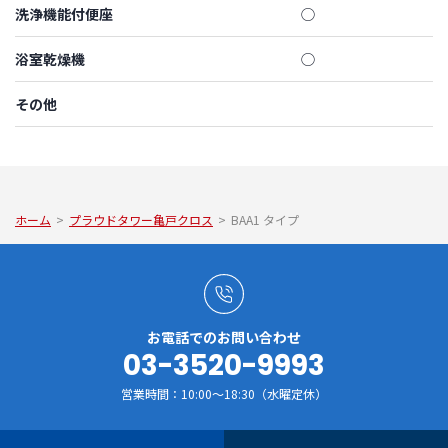
洗浄機能付便座
◯
浴室乾燥機
◯
その他
ホーム
>
プラウドタワー亀戸クロス
>
BAA1 タイプ
お電話でのお問い合わせ
03-3520-9993
営業時間：10:00～18:30（水曜定休）