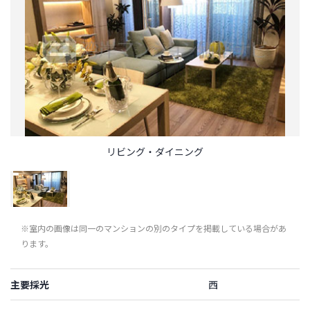
リビング・ダイニング
※室内の画像は同一のマンションの別のタイプを掲載している場合があ
ります。
主要採光
西