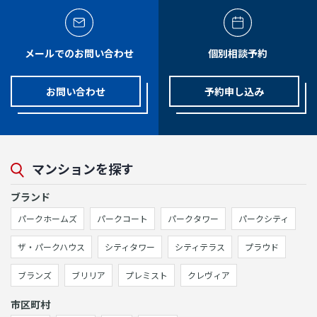
メールでのお問い合わせ
個別相談予約
お問い合わせ
予約申し込み
マンションを探す
ブランド
パークホームズ
パークコート
パークタワー
パークシティ
ザ・パークハウス
シティタワー
シティテラス
プラウド
ブランズ
ブリリア
プレミスト
クレヴィア
市区町村