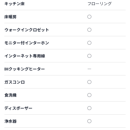
キッチン床
フローリング
床暖房
◯
ウォークインクロゼット
◯
モニター付インターホン
◯
インターネット専用線
◯
IHクッキングヒーター
―
ガスコンロ
◯
食洗機
◯
ディスポーザー
◯
浄水器
◯