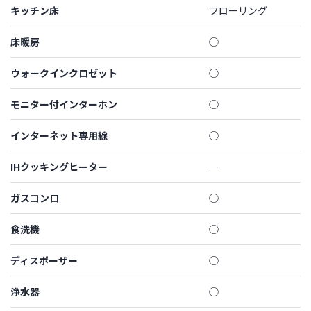
キッチン床
フローリング
床暖房
◯
ウォークインクロゼット
◯
モニター付インターホン
◯
インターネット専用線
◯
IHクッキングヒーター
―
ガスコンロ
◯
食洗機
◯
ディスポーザー
◯
浄水器
◯