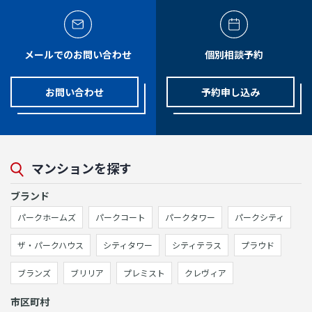
メールでのお問い合わせ
個別相談予約
お問い合わせ
予約申し込み
マンションを探す
ブランド
パークホームズ
パークコート
パークタワー
パークシティ
ザ・パークハウス
シティタワー
シティテラス
プラウド
ブランズ
ブリリア
プレミスト
クレヴィア
市区町村