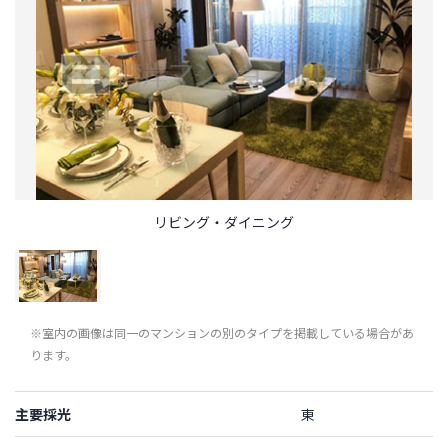
リビング・ダイニング
※室内の画像は同一のマンションの別のタイプを掲載している場合があ
ります。
主要採光
東