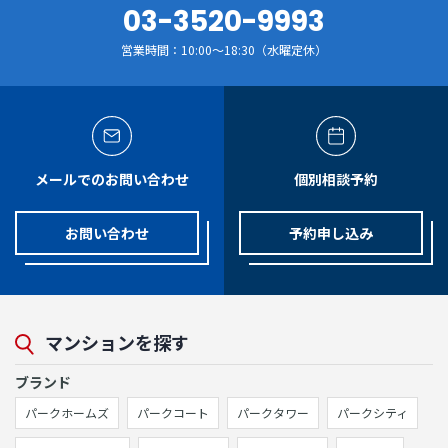
03-3520-9993
営業時間：10:00～18:30（水曜定休）
メールでのお問い合わせ
個別相談予約
お問い合わせ
予約申し込み
マンションを探す
ブランド
パークホームズ
パークコート
パークタワー
パークシティ