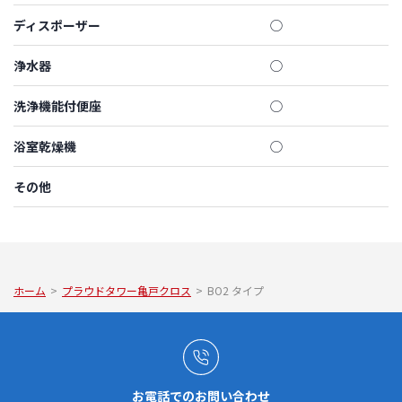
ディスポーザー
◯
浄水器
◯
洗浄機能付便座
◯
浴室乾燥機
◯
その他
ホーム
>
プラウドタワー亀戸クロス
>
BO2 タイプ
お電話でのお問い合わせ