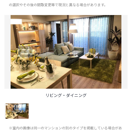
の選択やその後の間取変更等で現況と異なる場合があります。
リビング・ダイニング
※室内の画像は同一のマンションの別のタイプを掲載している場合があ