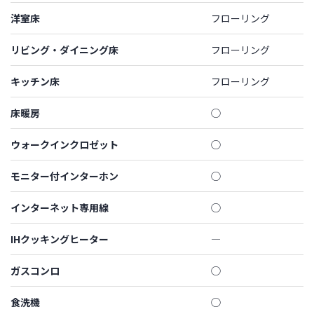
洋室床
フローリング
リビング・ダイニング床
フローリング
キッチン床
フローリング
床暖房
◯
ウォークインクロゼット
◯
モニター付インターホン
◯
インターネット専用線
◯
IHクッキングヒーター
―
ガスコンロ
◯
食洗機
◯