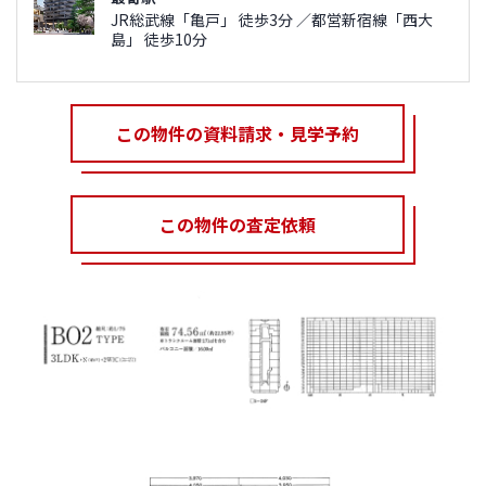
JR総武線「亀戸」 徒歩3分 ／都営新宿線「西大
島」 徒歩10分
この物件の資料請求・見学予約
この物件の査定依頼