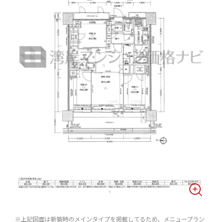
※上記図面は新築時のメインタイプを掲載してるため、メニュープラン