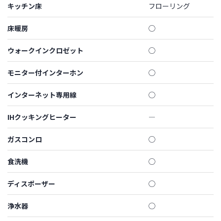
キッチン床
フローリング
床暖房
◯
ウォークインクロゼット
◯
モニター付インターホン
◯
インターネット専用線
◯
IHクッキングヒーター
―
ガスコンロ
◯
食洗機
◯
ディスポーザー
◯
浄水器
◯