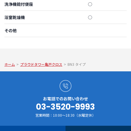
洗浄機能付便座
◯
浴室乾燥機
◯
その他
ホーム
>
プラウドタワー亀戸クロス
>
BN3 タイプ
お電話でのお問い合わせ
03-3520-9993
営業時間：10:00～18:30（水曜定休）