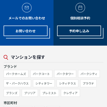
メールでのお問い合わせ
個別相談予約
お問い合わせ
予約申し込み
マンションを探す
ブランド
パークホームズ
パークコート
パークタワー
パークシティ
ザ・パークハウス
シティタワー
シティテラス
プラウド
ブランズ
ブリリア
プレミスト
クレヴィア
市区町村