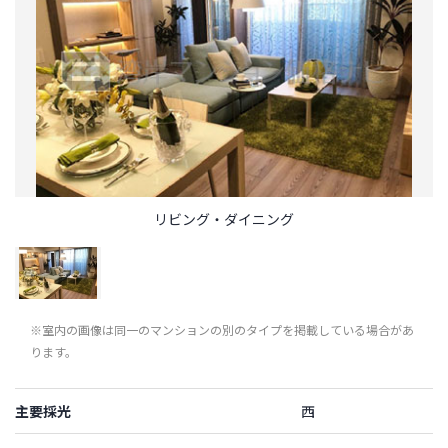
リビング・ダイニング
※室内の画像は同一のマンションの別のタイプを掲載している場合があ
ります。
主要採光
西