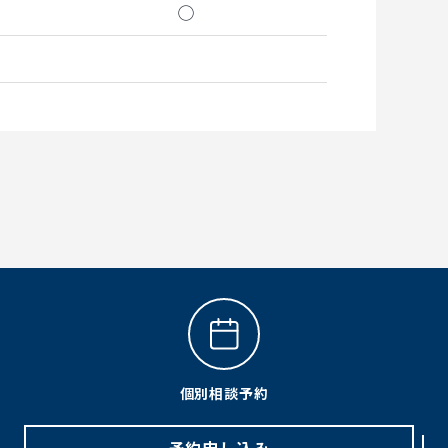
◯
個別相談予約
予約申し込み