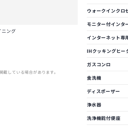
ウォークインクロ
モニター付インタ
イニング
インターネット専
IHクッキングヒー
ガスコンロ
掲載している場合があります。
食洗機
ディスポーザー
浄水器
洗浄機能付便座