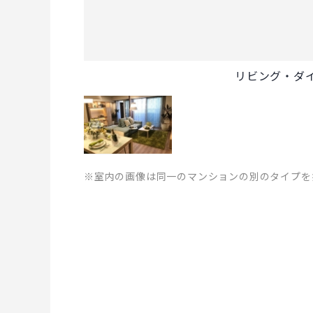
リビング・ダ
※室内の画像は同一のマンションの別のタイプを