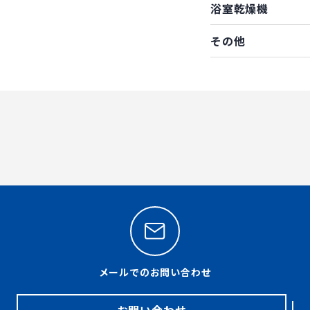
浴室乾燥機
その他
メールでのお問い合わせ
お問い合わせ